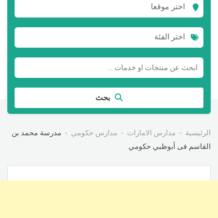
اختر موقعا
اختر الفئة
بحث
الرئيسية
مدارس الامارات
مدارس حكومي
مدرسة محمد بن
القاسم فى أبوظبي حكومي