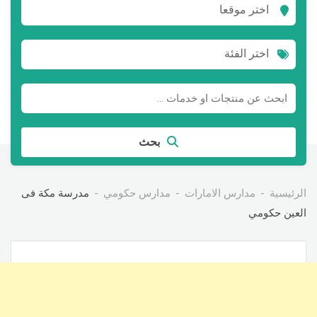
اختر موقعا
اختر الفئة
بحث
الرئيسية
مدارس الامارات
مدارس حكومي
مدرسة مكة فى
العين حكومي