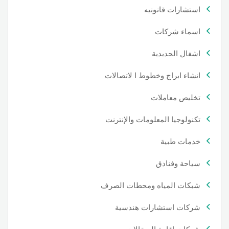
استشارات قانونيه
اسماء شركات
اشغال الحديدية
انشاء ابراج وخطوط ا لاتصالات
تخليص معاملات
تكنولوجيا المعلومات والإنترنت
خدمات طبية
سياحة وفنادق
شبكات المياه ومحطات الصرف
شركات استشارات هندسية