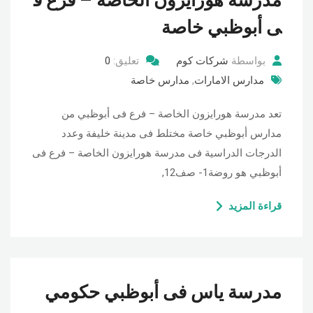
مدرسة هورايزون الخاصة – فرع ف
ى أبوظبي خاصة
بواسطة
شركات كوم
تعليق:
0
مدارس الامارات
,
مدارس خاصة
تعد مدرسة هورايزون الخاصة – فرع فى أبوظبي من
مدارس أبوظبي خاصة مختلط فى مدينة خليفة وعدد
الدرجات الدراسية فى مدرسة هورايزون الخاصة – فرع فى
أبوظبي هو روضة1- صف12,
قراءة المزيد
مدرسة ياس فى أبوظبي حكومي