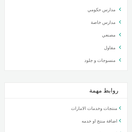
مدارس حكومي
مدارس خاصة
مصنعي
مقاول
منسوجات و جلود
روابط مهمة
منتجات وخدمات الامارات
اضافة منتج او خدمه