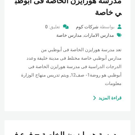
مدرسة هورايزن الخاصة فى أبوظب
ي خاصة
بواسطة
شركات كوم
تعليق:
0
مدارس الامارات
,
مدارس خاصة
تعد مدرسة هورايزن الخاصة فى أبوظبي من
مدارس أبوظبي خاصة مختلط فى مدينة خليفة وعدد
الدرجات الدراسية فى مدرسة هورايزن الخاصة فى
أبوظبي هو روضة1- صف12, ويتم تدريس منهاج الوزارة
معلومات
قراءة المزيد