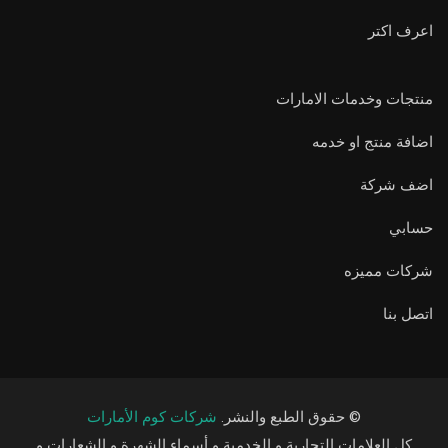
اعرف اكتر
منتجات وخدمات الامارات
اضافة منتج او خدمه
اضف شركة
حسابي
شركات مميزه
اتصل بنا
© حقوق الطبع والنشر.
شركات كوم الأمارات
كل العلامات التجارية و الخدمية و أسماء الشهرة و الشعارات و