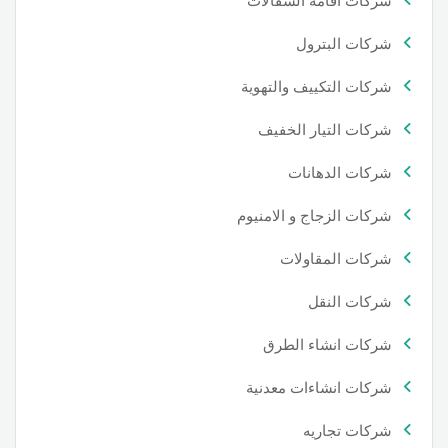
شركات اقامة السقالات
شركات البترول
شركات التكييف والتهوية
شركات التيار الخفيف
شركات الدهانات
شركات الزجاج و الامنيوم
شركات المقاولات
شركات النقل
شركات انشاء الطرق
شركات انشاءات معدنية
شركات تجاريه