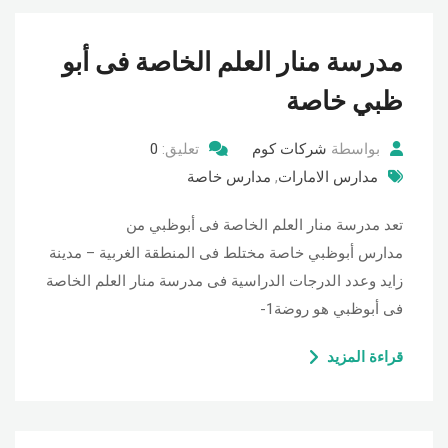
مدرسة منار العلم الخاصة فى أبو
ظبي خاصة
بواسطة
شركات كوم
تعليق:
0
مدارس الامارات
,
مدارس خاصة
تعد مدرسة منار العلم الخاصة فى أبوظبي من
مدارس أبوظبي خاصة مختلط فى المنطقة الغربية – مدينة
زايد وعدد الدرجات الدراسية فى مدرسة منار العلم الخاصة
فى أبوظبي هو روضة1-
قراءة المزيد