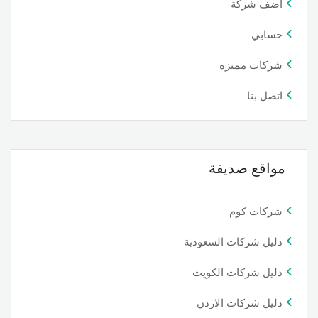
اضف شركة
حسابي
شركات مميزه
اتصل بنا
مواقع صديقة
شركات كوم
دليل شركات السعودية
دليل شركات الكويت
دليل شركات الاردن