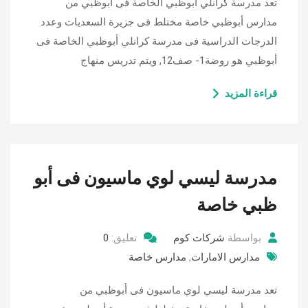
تعد مدرسة كرانلي أبوظبي الخاصة فى أبوظبي من
مدارس أبوظبي خاصة مختلط فى جزيرة السعديات وعدد
الدرجات الدراسية فى مدرسة كرانلي أبوظبي الخاصة فى
أبوظبي هو روضة1- صف12, ويتم تدريس منهاج
قراءة المزيد
مدرسة ليسي لوي ماسيون فى أبو
ظبي خاصة
بواسطة
شركات كوم
تعليق:
0
مدارس الامارات
,
مدارس خاصة
تعد مدرسة ليسي لوي ماسيون فى أبوظبي من