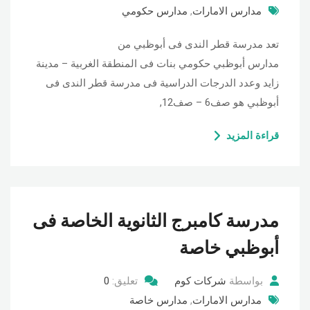
مدارس الامارات
,
مدارس حكومي
تعد مدرسة قطر الندى فى أبوظبي من
مدارس أبوظبي حكومي بنات فى المنطقة الغربية – مدينة
زايد وعدد الدرجات الدراسية فى مدرسة قطر الندى فى
أبوظبي هو صف6 – صف12,
قراءة المزيد
مدرسة كامبرج الثانوية الخاصة فى
أبوظبي خاصة
بواسطة
شركات كوم
تعليق:
0
مدارس الامارات
,
مدارس خاصة