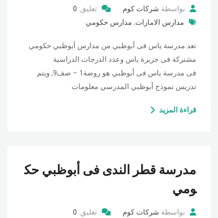
بواسطة
شركات كوم
تعليق:
0
مدارس الامارات
,
مدارس حكومي
تعد مدرسة ياس فى أبوظبي من مدارس أبوظبي حكومي
مشتركة فى جزيرة ياس وعدد الدرجات الدراسية
فى مدرسة ياس فى أبوظبي هو روضة1 – صف9, ويتم
تدريس نموذج أبوظبي المدرسي معلومات
قراءة المزيد
مدرسة قطر الندى فى أبوظبي حك
ومي
بواسطة
شركات كوم
تعليق:
0