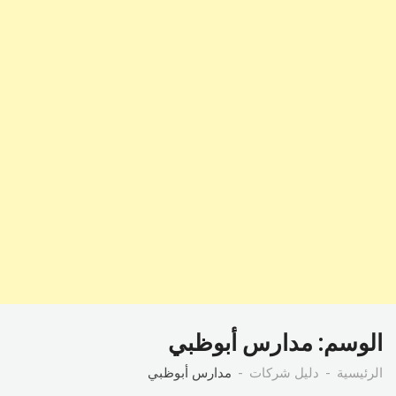
الوسم:
مدارس أبوظبي
الرئيسية
دليل شركات
مدارس أبوظبي