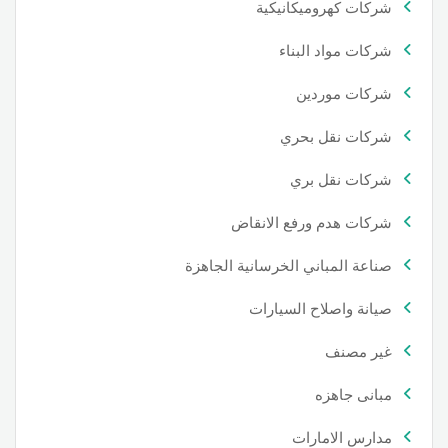
شركات كهروميكانيكية
شركات مواد البناء
شركات موردين
شركات نقل بحري
شركات نقل بري
شركات هدم ورفع الانقاض
صناعة المباني الخرسانية الجاهزة
صيانة واصلاح السيارات
غير مصنف
مبانى جاهزه
مدارس الامارات