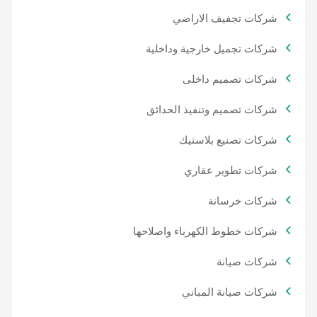
شركات تجفيف الاراضي
شركات تجميل خارجية وداخلية
شركات تصميم داخلى
شركات تصميم وتنفيذ الحدائق
شركات تصنيع بلاستيك
شركات تطوير عقاري
شركات خرسانة
شركات خطوط الكهرباء واصلاحها
شركات صيانة
شركات صيانة المباني