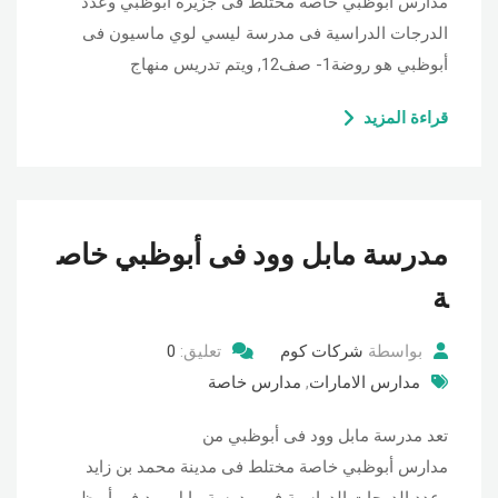
مدارس أبوظبي خاصة مختلط فى جزيرة أبوظبي وعدد
الدرجات الدراسية فى مدرسة ليسي لوي ماسيون فى
أبوظبي هو روضة1- صف12, ويتم تدريس منهاج
قراءة المزيد
مدرسة مابل وود فى أبوظبي خاص
ة
بواسطة
شركات كوم
تعليق:
0
مدارس الامارات
,
مدارس خاصة
تعد مدرسة مابل وود فى أبوظبي من
مدارس أبوظبي خاصة مختلط فى مدينة محمد بن زايد