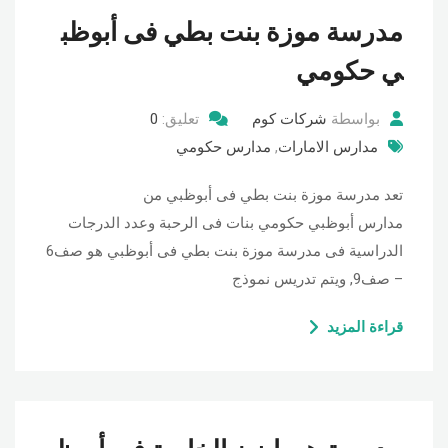
مدرسة موزة بنت بطي فى أبوظب
ي حكومي
بواسطة
شركات كوم
تعليق:
0
مدارس الامارات
,
مدارس حكومي
تعد مدرسة موزة بنت بطي فى أبوظبي من
مدارس أبوظبي حكومي بنات فى الرحبة وعدد الدرجات
الدراسية فى مدرسة موزة بنت بطي فى أبوظبي هو صف6
– صف9, ويتم تدريس نموذج
قراءة المزيد