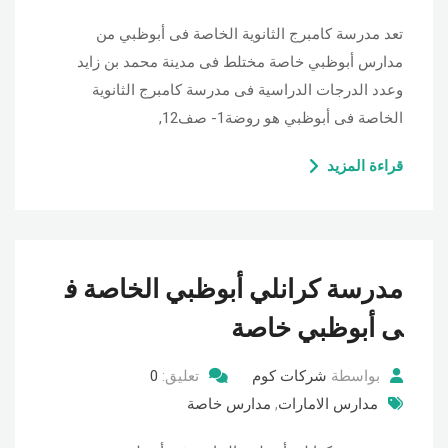
تعد مدرسة كامبرج الثانوية الخاصة فى أبوظبي من
مدارس أبوظبي خاصة مختلط فى مدينة محمد بن زايد
وعدد الدرجات الدراسية فى مدرسة كامبرج الثانوية
الخاصة فى أبوظبي هو روضة1- صف12,
قراءة المزيد
مدرسة كرانلي أبوظبي الخاصة ف
ى أبوظبي خاصة
بواسطة
شركات كوم
تعليق:
0
مدارس الامارات
,
مدارس خاصة