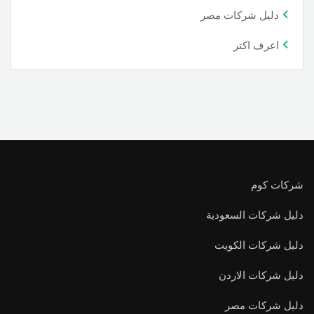
دليل شركات مصر
اعرف اكتر
شركات كوم
دليل شركات السعودية
دليل شركات الكويت
دليل شركات الاردن
دليل شركات مصر