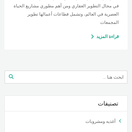
في مجال التطوير العقاري ومن أهم مطوري مشاريع الحياة
العصرية في العالم، وتشمل قطاعات أعمالها تطوير
المجمعات
قراءة المزيد
تصنيفات
أغذيه ومشروبات