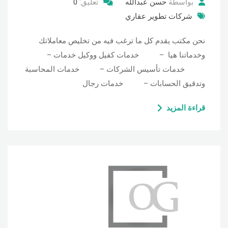
بواسطة
حسن عبدالله
تعليق:
0
شركات تطوير عقاري
نحن مكتب يقدم كل ما ترغب فيه من تخليص معاملاتك
وخدماتنا هيا – خدمات كفيل ووكيل خدمات –
خدمات تأسيس الشركات – خدمات المحاسبة
وتدقيق الحسابات – خدمات رجال
قراءة المزيد