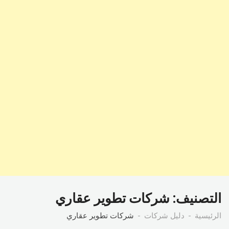
التصنيف:
شركات تطوير عقاري
الرئيسية
دليل شركات
شركات تطوير عقاري