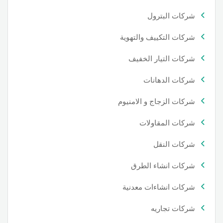
شركات البترول
شركات التكييف والتهوية
شركات التيار الخفيف
شركات الدهانات
شركات الزجاج و الامنيوم
شركات المقاولات
شركات النقل
شركات انشاء الطرق
شركات انشاءات معدنية
شركات تجاريه