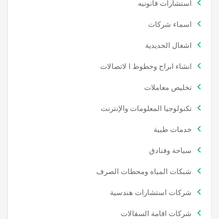
استشارات قانونيه
اسماء شركات
اشغال الحديدية
انشاء ابراج وخطوط ا لاتصالات
تخليص معاملات
تكنولوجيا المعلومات والإنترنت
خدمات طبية
سياحة وفنادق
شبكات المياه ومحطات الصرف
شركات استشارات هندسية
شركات اقامة السقالات