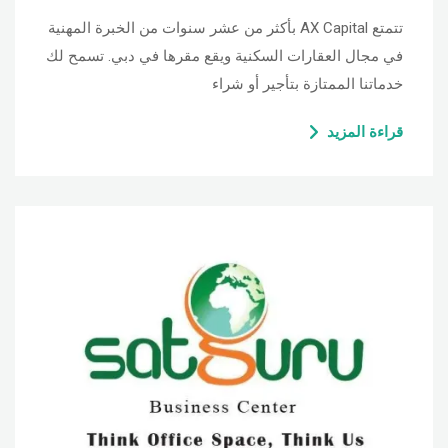
تتمتع AX Capital بأكثر من عشر سنوات من الخبرة المهنية
في مجال العقارات السكنية ويقع مقرها في دبي. تسمح لك
خدماتنا الممتازة بتأجير أو شراء
قراءة المزيد