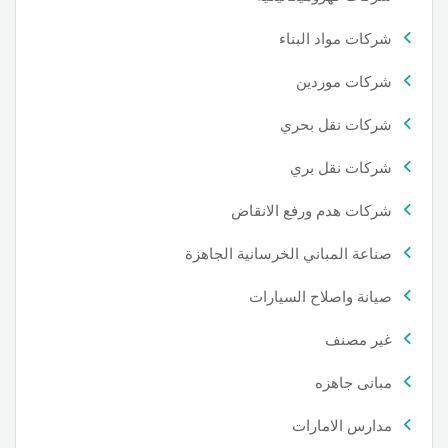
شركات مواد البناء
شركات موردين
شركات نقل بحري
شركات نقل بري
شركات هدم ورفع الانقاض
صناعة المباني الخرسانية الجاهزة
صيانة واصلاح السيارات
غير مصنف
مبانى جاهزه
مدارس الامارات