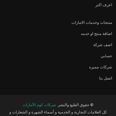
اعرف اكتر
منتجات وخدمات الامارات
اضافة منتج او خدمه
اضف شركة
حسابي
شركات مميزه
اتصل بنا
© حقوق الطبع والنشر.
شركات كوم الأمارات
كل العلامات التجارية و الخدمية و أسماء الشهرة و الشعارات و