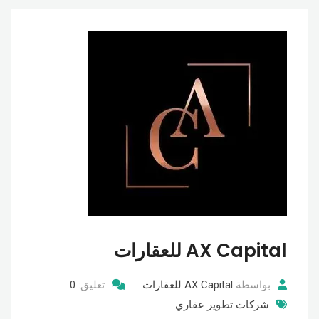
AX Capital للعقارات
بواسطة
AX Capital للعقارات
تعليق:
0
شركات تطوير عقاري