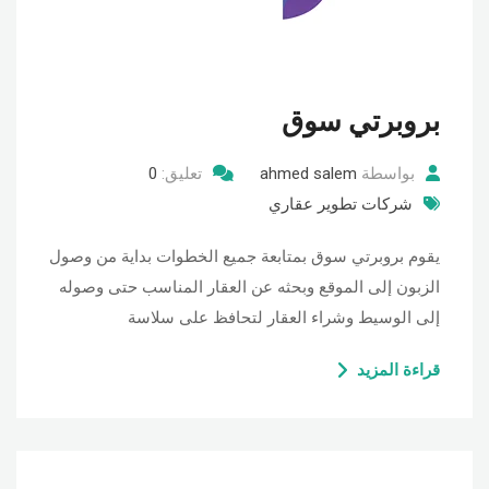
بروبرتي سوق
بواسطة
ahmed salem
تعليق:
0
شركات تطوير عقاري
يقوم بروبرتي سوق بمتابعة جميع الخطوات بداية من وصول
الزبون إلى الموقع وبحثه عن العقار المناسب حتى وصوله
إلى الوسيط وشراء العقار لتحافظ على سلاسة
قراءة المزيد