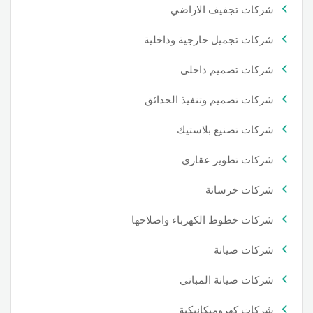
شركات تجفيف الاراضي
شركات تجميل خارجية وداخلية
شركات تصميم داخلى
شركات تصميم وتنفيذ الحدائق
شركات تصنيع بلاستيك
شركات تطوير عقاري
شركات خرسانة
شركات خطوط الكهرباء واصلاحها
شركات صيانة
شركات صيانة المباني
شركات كهروميكانيكية