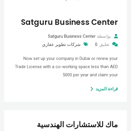
Satguru Business Center
بواسطة
Satguru Business Center
تعليق:
0
شركات تطوير عقاري
Now set up your company in Dubai or renew your
Trade License with a co-working space less than AED
5000 per year and claim your
قراءة المزيد
ماك للاستشارات الهندسية