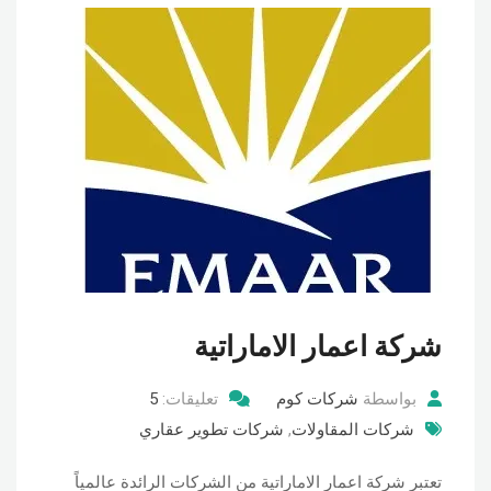
شركة اعمار الاماراتية
بواسطة
شركات كوم
تعليقات:
5
شركات المقاولات
,
شركات تطوير عقاري
تعتبر شركة اعمار الاماراتية من الشركات الرائدة عالمياً