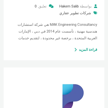
بواسطة
Hakem Salib
تعليق:
0
شركات تطوير عقاري
MAK Engineering Consultancy هي شركة استشارات
هندسية مهنية ، تأسست عام 2014 في دبي ، الإمارات
العربية المتحدة ، برخصة غير محدودة ، لتقديم خدمات
قراءة المزيد