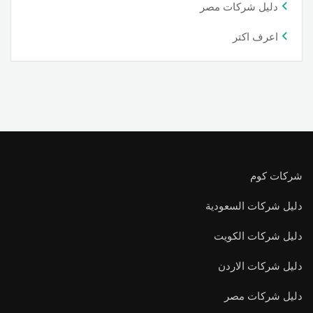
دليل شركات مصر
اعرف اكتر
شركات كوم
دليل شركات السعودية
دليل شركات الكويت
دليل شركات الاردن
دليل شركات مصر