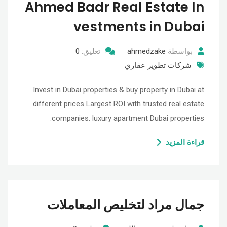
Ahmed Badr Real Estate In
vestments in Dubai
بواسطة
ahmedzake
تعليق:
0
شركات تطوير عقاري
Invest in Dubai properties & buy property in Dubai at
different prices Largest ROI with trusted real estate
companies. luxury apartment Dubai properties.
قراءة المزيد
جمال مراد لتخليص المعاملات