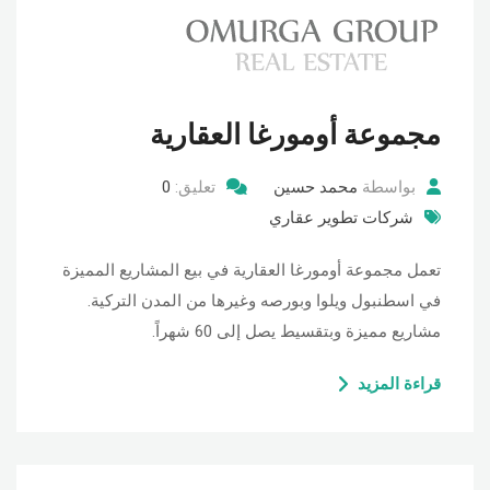
مجموعة أومورغا العقارية
بواسطة
محمد حسين
تعليق:
0
شركات تطوير عقاري
تعمل مجموعة أومورغا العقارية في بيع المشاريع المميزة
في اسطنبول ويلوا وبورصه وغيرها من المدن التركية.
مشاريع مميزة وبتقسيط يصل إلى 60 شهراً.
قراءة المزيد