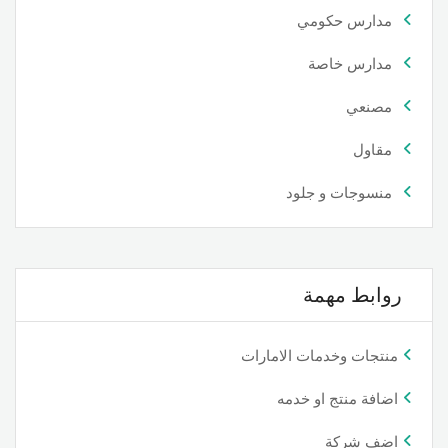
مدارس حكومي
مدارس خاصة
مصنعي
مقاول
منسوجات و جلود
روابط مهمة
منتجات وخدمات الامارات
اضافة منتج او خدمه
اضف شركة