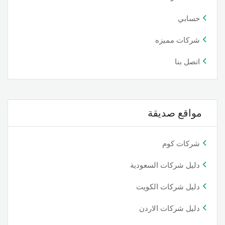
حسابي
شركات مميزه
اتصل بنا
مواقع صديقة
شركات كوم
دليل شركات السعودية
دليل شركات الكويت
دليل شركات الاردن