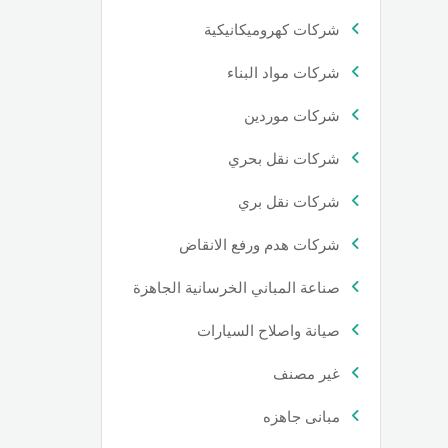
شركات كهروميكانيكية
شركات مواد البناء
شركات موردين
شركات نقل بحري
شركات نقل بري
شركات هدم ورفع الانقاض
صناعة المباني الخرسانية الجاهزة
صيانة واصلاح السيارات
غير مصنف
مبانى جاهزه