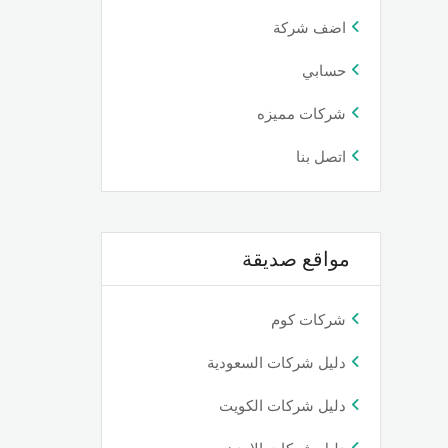
اضف شركة
حسابي
شركات مميزه
اتصل بنا
مواقع صديقة
شركات كوم
دليل شركات السعودية
دليل شركات الكويت