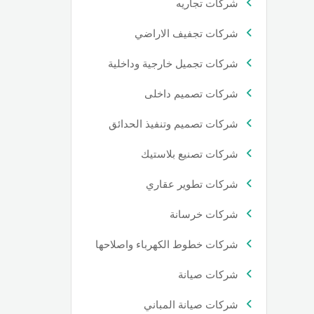
شركات تجاريه
شركات تجفيف الاراضي
شركات تجميل خارجية وداخلية
شركات تصميم داخلى
شركات تصميم وتنفيذ الحدائق
شركات تصنيع بلاستيك
شركات تطوير عقاري
شركات خرسانة
شركات خطوط الكهرباء واصلاحها
شركات صيانة
شركات صيانة المباني