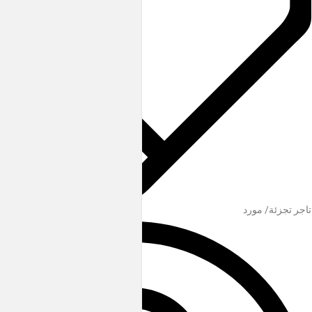
تاجر تجزئة/ مورد