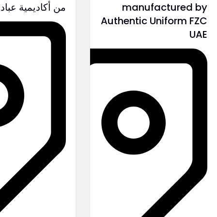
manufactured by
من أكاديمية عباد
Authentic Uniform FZC
UAE