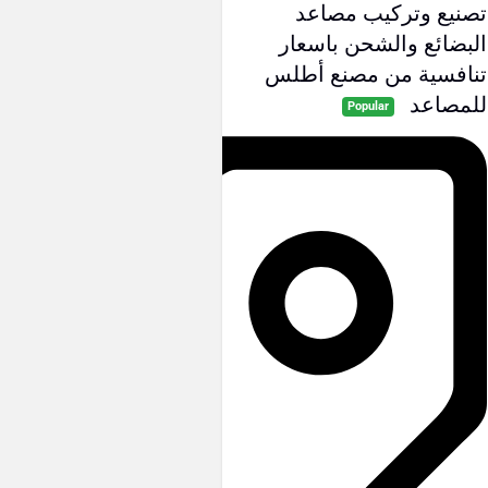
تصنيع وتركيب مصاعد
البضائع والشحن باسعار
تنافسية من مصنع أطلس
للمصاعد
Popular