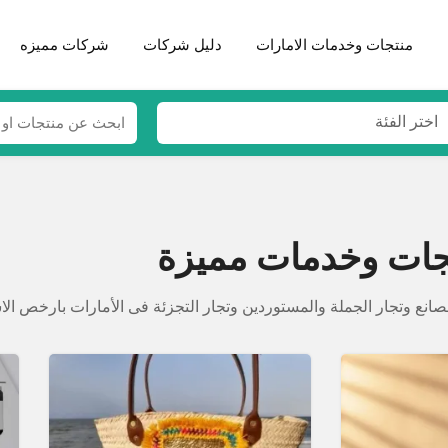
منتجات وخدمات الامارات
دليل شركات
شركات مميزه
اختر الفئة
جات وخدمات مميزة
ع وتجار الجملة والمستوردين وتجار التجزئة فى الأمارات بارخص الا