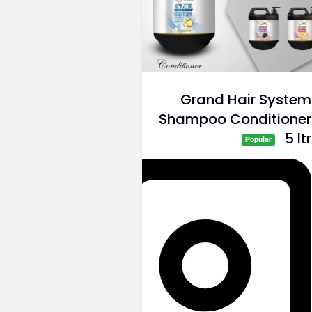
Grand Hair System
Shampoo Conditioner
5 ltr
Popular