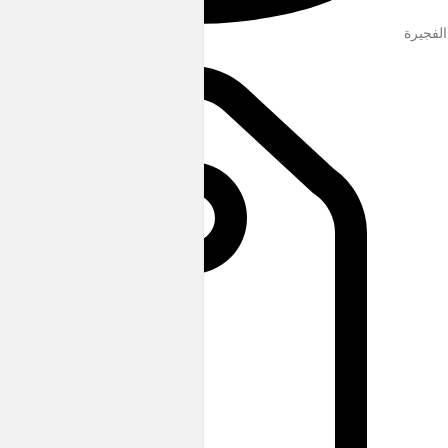
الفجيرة