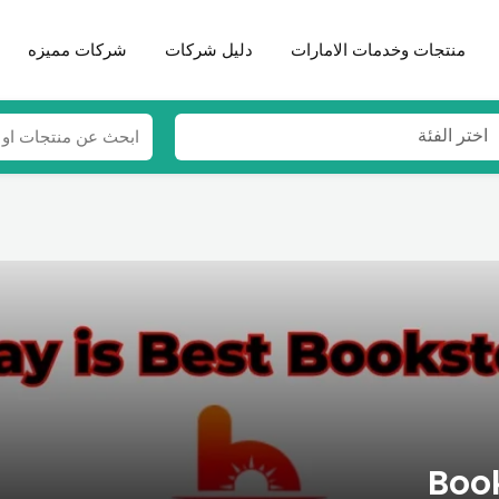
منتجات وخدمات الامارات
دليل شركات
شركات مميزه
اختر الفئة
Boo