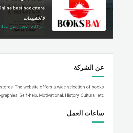
Online best bookstore
لا التقييمات
شركات شحن ونقل بضائع‏
عن الشركة
kstores. The website offers a wide selection of books
graphies, Self-help, Motivational, History, Cultural, etc.
ساعات العمل