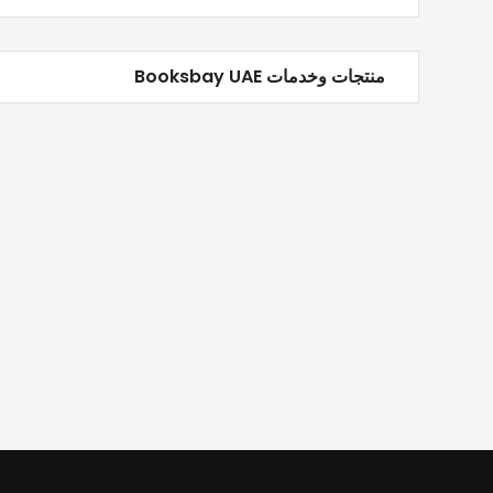
منتجات وخدمات Booksbay UAE