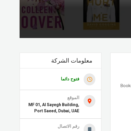
معلومات الشركة
فتوح دائما
Books
الموقع
MF 01, Al Sayegh Building,
Port Saeed, Dubai, UAE
رقم الاتصال