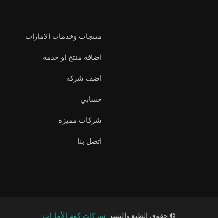
منتجات وخدمات الامارات
اضافة منتج او خدمه
اضف شركة
حسابي
شركات مميزه
اتصل بنا
© حقوق الطبع والنشر.
شركات كوم الأمارات