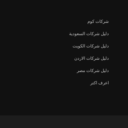
شركات كوم
دليل شركات السعودية
دليل شركات الكويت
دليل شركات الاردن
دليل شركات مصر
اعرف اكتر