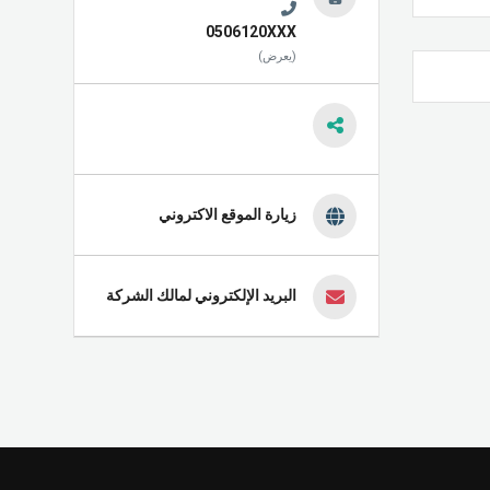
0506120XXX
(يعرض)
زيارة الموقع الاكتروني
البريد الإلكتروني لمالك الشركة