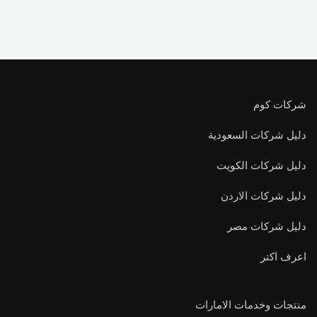
شركات كوم
دليل شركات السعودية
دليل شركات الكويت
دليل شركات الاردن
دليل شركات مصر
اعرف اكتر
منتجات وخدمات الامارات