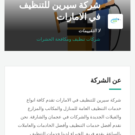
شركة سيرين للتنظيف
في الامارات
لا التقييمات
شركات تنظيف ومكافحة الحشرات
عن الشركة
شركة سيرين للتنظيف في الامارات تقدم كافة انواع
خدمات التنظيف العامة للمنازل والمكاتب والمزارع
والفيلات الجديدة والشركات في عجمان والشارقة. نحن
نقدم أفضل خدمات التنظيف وأفضل الخادمات والعاملات
بالساعة. يقدم فريق الخبراء لدينا خدمات التنظيف