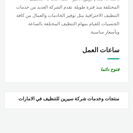
المختلفة منذ فترة طويلة. تقدم الشركة العديد من خدمات
التنظيف الاحترافية مثل توفير الخادمات والعمال من كافة
الجنسيات للقيام بمهام التنظيف المختلفة بالساعة
وبأسعار مناسبة.
ساعات العمل
فتوح دائما
منتجات وخدمات شركة سيرين للتنظيف في الامارات