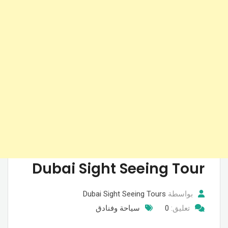
Dubai Sight Seeing Tour
بواسطة
Dubai Sight Seeing Tours
تعليق:
0
سياحة وفنادق