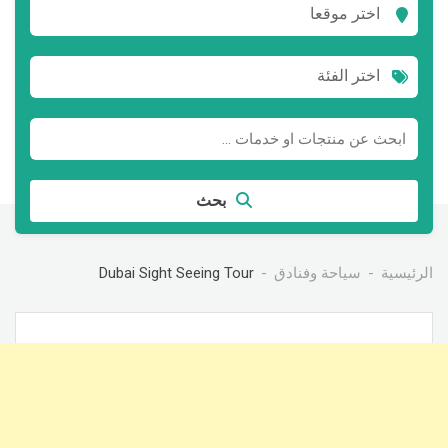
اختر موقعا
اختر الفئة
بحث
الرئيسية
سياحة وفنادق
Dubai Sight Seeing Tour