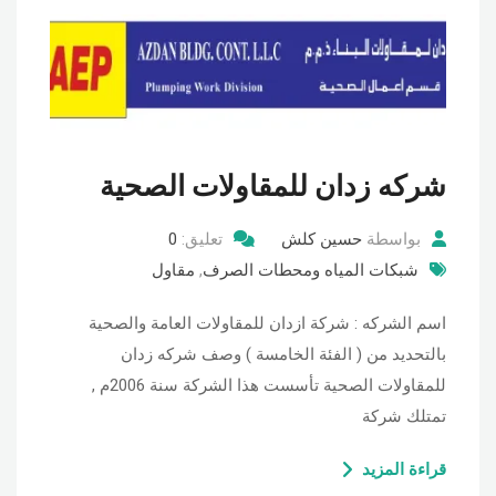
شركه زدان للمقاولات الصحية
بواسطة
حسين كلش
تعليق:
0
شبكات المياه ومحطات الصرف
,
مقاول
اسم الشركه : شركة ازدان للمقاولات العامة والصحية
بالتحديد من ( الفئة الخامسة ) وصف شركه زدان
للمقاولات الصحية تأسست هذا الشركة سنة 2006م ,
تمتلك شركة
قراءة المزيد