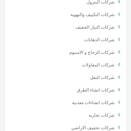
شركات البترول
شركات التكييف والتهوية
شركات التيار الخفيف
شركات الدهانات
شركات الزجاج و الامنيوم
شركات المقاولات
شركات النقل
شركات انشاء الطرق
شركات انشاءات معدنية
شركات تجاريه
شركات تجفيف الاراضي