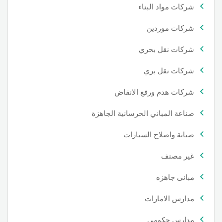
شركات مواد البناء
شركات موردين
شركات نقل بحري
شركات نقل بري
شركات هدم ورفع الانقاض
صناعة المباني الخرسانية الجاهزة
صيانة واصلاح السيارات
غير مصنف
مبانى جاهزه
مدارس الامارات
مدارس حكومي