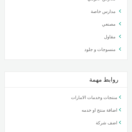
مدارس خاصة
مصنعي
مقاول
منسوجات و جلود
روابط مهمة
منتجات وخدمات الامارات
اضافة منتج او خدمه
اضف شركة