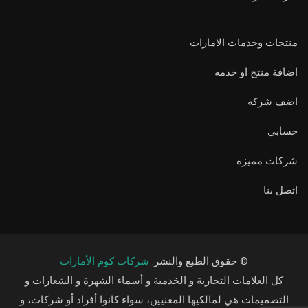
منتجات وخدمات الامارات
اضافة منتج او خدمه
اضف شركة
حسابي
شركات مميزه
اتصل بنا
© حقوق الطبع والنشر.
شركات كوم الأمارات
كل العلامات التجارية و الخدمية و أسماء الشهرة و الشعارات و
التصميمات هي لمالكيها المعنيين، سواء كانوا أفراد أو شركات، و