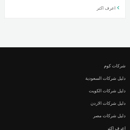
اعرف اكتر
شركات كوم
دليل شركات السعودية
دليل شركات الكويت
دليل شركات الاردن
دليل شركات مصر
اعرف اكتر