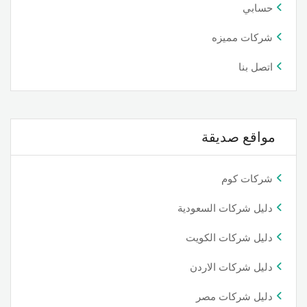
حسابي
شركات مميزه
اتصل بنا
مواقع صديقة
شركات كوم
دليل شركات السعودية
دليل شركات الكويت
دليل شركات الاردن
دليل شركات مصر