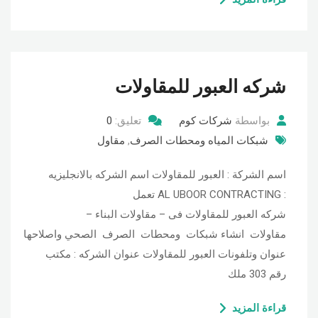
شركه العبور للمقاولات
بواسطة
شركات كوم
تعليق:
0
شبكات المياه ومحطات الصرف
,
مقاول
اسم الشركة : العبور للمقاولات اسم الشركه بالانجليزيه
: AL UBOOR CONTRACTING تعمل
شركه العبور للمقاولات فى – مقاولات البناء –
مقاولات انشاء شبكات ومحطات الصرف الصحي واصلاحها
عنوان وتلفونات العبور للمقاولات عنوان الشركه : مكتب
رقم 303 ملك
قراءة المزيد