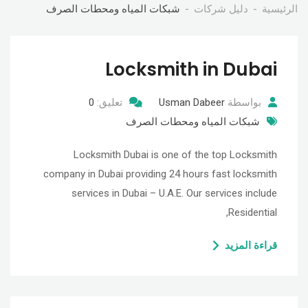
الرئيسية
دليل شركات
شبكات المياه ومحطات الصرف
Locksmith in Dubai
بواسطة
Usman Dabeer
تعليق:
0
شبكات المياه ومحطات الصرف
Locksmith Dubai is one of the top Locksmith
company in Dubai providing 24 hours fast locksmith
services in Dubai – U.A.E. Our services include
Residential,
قراءة المزيد