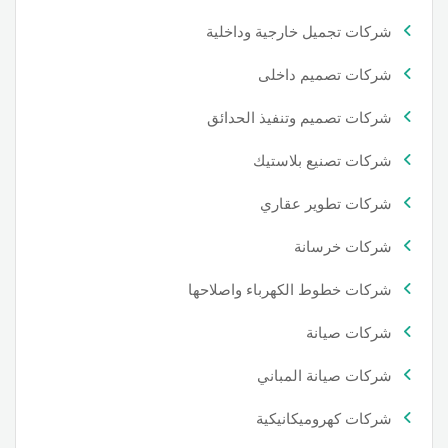
شركات تجميل خارجية وداخلية
شركات تصميم داخلى
شركات تصميم وتنفيذ الحدائق
شركات تصنيع بلاستيك
شركات تطوير عقاري
شركات خرسانة
شركات خطوط الكهرباء واصلاحها
شركات صيانة
شركات صيانة المباني
شركات كهروميكانيكية