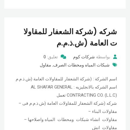
شركه (شركة الشعفار للمقاولا
ت العامة (ش.ذ.م.م
بواسطة
شركات كوم
تعليق:
0
شبكات المياه ومحطات الصرف
,
مقاول
اسم الشركة : (شركة الشعفار للمقاولات العامة (ش.ذ.م.م
اسم الشركه بالانجليزيه : AL SHAFAR GENERAL
CONTRACTING CO. (L.L.C) تعمل
شركه (شركة الشعفار للمقاولات العامة (ش.ذ.م.م فى –
مقاولات البناء –
مقاولات انشاء شبكات ومحطات المياه واصلاحها –
مقاولات انش