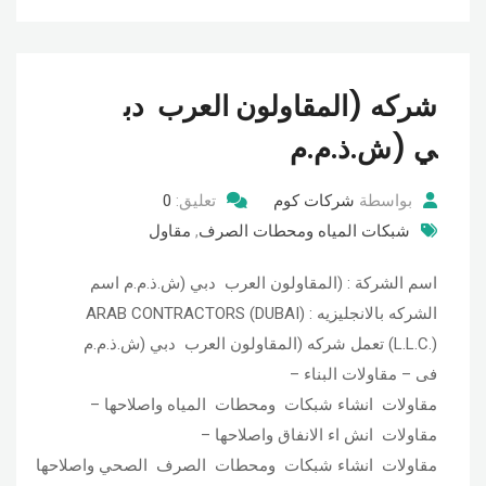
شركه (المقاولون العرب ­ دب
ي (ش.ذ.م.م
بواسطة
شركات كوم
تعليق:
0
شبكات المياه ومحطات الصرف
,
مقاول
اسم الشركة : (المقاولون العرب ­ دبي (ش.ذ.م.م اسم
الشركه بالانجليزيه : ARAB CONTRACTORS (DUBAI)
(L.L.C.) تعمل شركه (المقاولون العرب ­ دبي (ش.ذ.م.م
فى – مقاولات البناء –
مقاولات انشاء شبكات ومحطات المياه واصلاحها –
مقاولات انش اء الانفاق واصلاحها –
مقاولات انشاء شبكات ومحطات الصرف الصحي واصلاحها