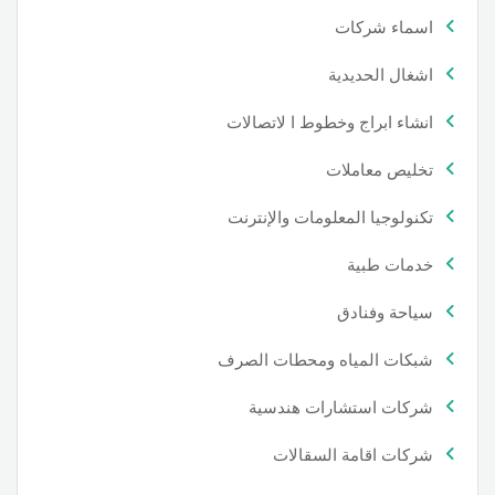
اسماء شركات
اشغال الحديدية
انشاء ابراج وخطوط ا لاتصالات
تخليص معاملات
تكنولوجيا المعلومات والإنترنت
خدمات طبية
سياحة وفنادق
شبكات المياه ومحطات الصرف
شركات استشارات هندسية
شركات اقامة السقالات