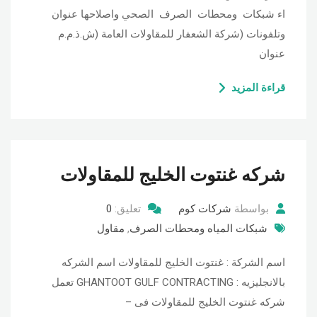
اء شبكات ومحطات الصرف الصحي واصلاحها عنوان
وتلفونات (شركة الشعفار للمقاولات العامة (ش.ذ.م.م
عنوان
قراءة المزيد
شركه غنتوت الخليج للمقاولات
بواسطة
شركات كوم
تعليق:
0
شبكات المياه ومحطات الصرف
,
مقاول
اسم الشركة : غنتوت الخليج للمقاولات اسم الشركه
بالانجليزيه : GHANTOOT GULF CONTRACTING تعمل
شركه غنتوت الخليج للمقاولات فى –