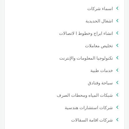
اسماء شركات
اشغال الحديدية
انشاء ابراج وخطوط ا لاتصالات
تخليص معاملات
تكنولوجيا المعلومات والإنترنت
خدمات طبية
سياحة وفنادق
شبكات المياه ومحطات الصرف
شركات استشارات هندسية
شركات اقامة السقالات