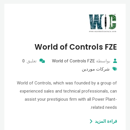
World of Controls FZE
بواسطة
World of Controls FZE
تعليق:
0
شركات موردين
World of Controls, which was founded by a group of
experienced sales and technical professionals, can
assist your prestigious firm with all Power Plant-
related needs.
قراءة المزيد