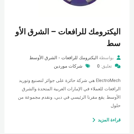
اليكترومك للرافعات – الشرق الأو
سط
بواسطة
اليكترومك للرافعات - الشرق الأوسط
تعليق:
0
شركات موردين
ElectroMech هي شركة حائزة على جوائز لتصنيع وتوريد
الرافعات للعملاء في الإمارات العربية المتحدة والشرق
الأوسط. يقع مقرنا الرئيسي في دبي، ونقدم مجموعة من
حلول
قراءة المزيد