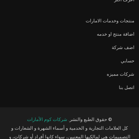
منتجات وخدمات الامارات
اضافة منتج او خدمه
اضف شركة
حسابي
شركات مميزه
اتصل بنا
© حقوق الطبع والنشر.
شركات كوم الأمارات
كل العلامات التجارية و الخدمية و أسماء الشهرة و الشعارات و
التصميمات هي لمالكيها المعنيين، سواء كانوا أفراد أو شركات، و