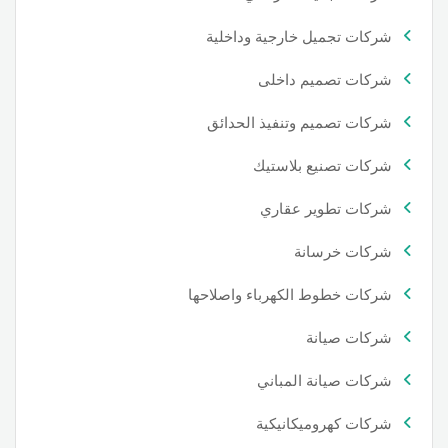
شركات تجميل خارجية وداخلية
شركات تصميم داخلى
شركات تصميم وتنفيذ الحدائق
شركات تصنيع بلاستيك
شركات تطوير عقاري
شركات خرسانة
شركات خطوط الكهرباء واصلاحها
شركات صيانة
شركات صيانة المباني
شركات كهروميكانيكية