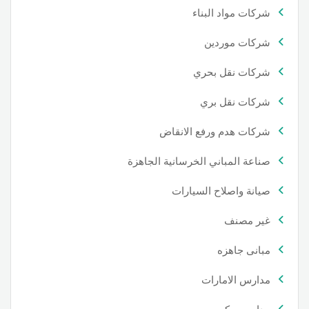
شركات مواد البناء
شركات موردين
شركات نقل بحري
شركات نقل بري
شركات هدم ورفع الانقاض
صناعة المباني الخرسانية الجاهزة
صيانة واصلاح السيارات
غير مصنف
مبانى جاهزه
مدارس الامارات