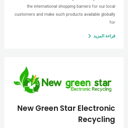
the international shopping barriers for our local
customers and make such products available globally
for
قراءة المزيد
New Green Star Electronic
Recycling