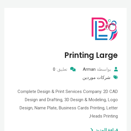
Printing Large
بواسطة
Arman
تعليق:
0
شركات موردين
Complete Design & Print Services Company. 2D CAD
Design and Drafting, 3D Design & Modeling, Logo
Design, Name Plate, Business Cards Printing, Letter
Heads Printing,
قراءة المزيد