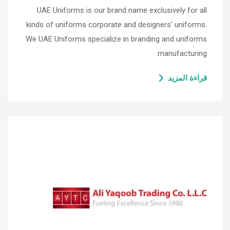
UAE Uniforms is our brand name exclusively for all
kinds of uniforms corporate and designers’ uniforms.
We UAE Uniforms specialize in branding and uniforms
manufacturing
قراءة المزيد