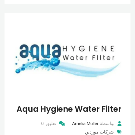
Aqua Hygiene Water Filter
بواسطة
Amelia Muller
تعليق:
0
شركات موردين