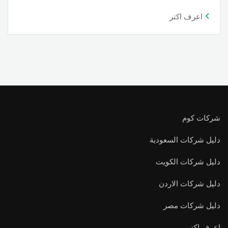
اعرف اكتر
شركات كوم
دليل شركات السعودية
دليل شركات الكويت
دليل شركات الاردن
دليل شركات مصر
اعرف اكتر