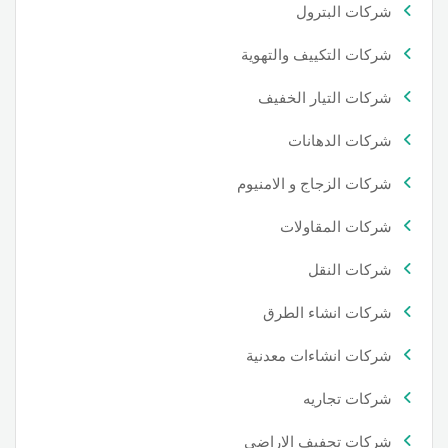
شركات البترول
شركات التكييف والتهوية
شركات التيار الخفيف
شركات الدهانات
شركات الزجاج و الامنيوم
شركات المقاولات
شركات النقل
شركات انشاء الطرق
شركات انشاءات معدنية
شركات تجاريه
شركات تجفيف الاراضي