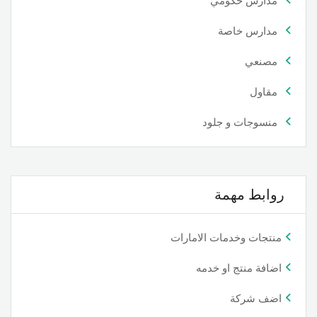
مدارس حكومي
مدارس خاصة
مصنعي
مقاول
منسوجات و جلود
روابط مهمة
منتجات وخدمات الامارات
اضافة منتج او خدمه
اضف شركة