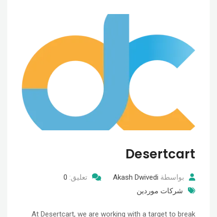
Desertcart
بواسطة
Akash Dwivedi
تعليق:
0
شركات موردين
At Desertcart, we are working with a target to break