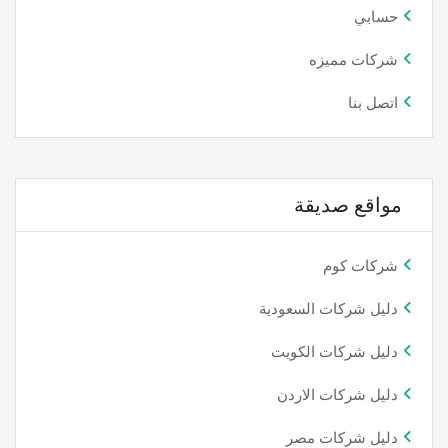
حسابي
شركات مميزه
اتصل بنا
مواقع صديقة
شركات كوم
دليل شركات السعودية
دليل شركات الكويت
دليل شركات الاردن
دليل شركات مصر