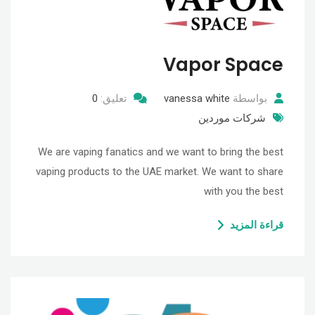
Vapor Space
بواسطة
vanessa white
تعليق:
0
شركات موردين
We are vaping fanatics and we want to bring the best
vaping products to the UAE market. We want to share
with you the best
قراءة المزيد