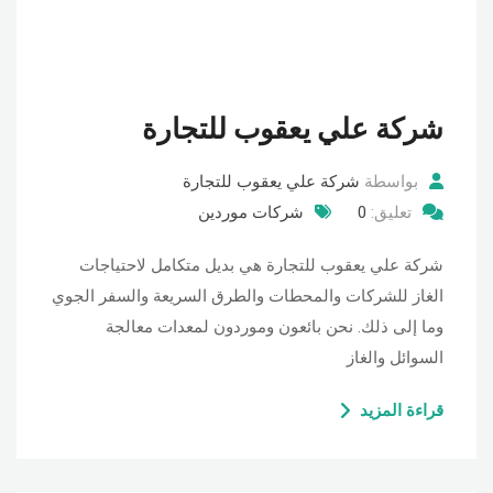
شركة علي يعقوب للتجارة
بواسطة
شركة علي يعقوب للتجارة
تعليق:
0
شركات موردين
شركة علي يعقوب للتجارة هي بديل متكامل لاحتياجات
الغاز للشركات والمحطات والطرق السريعة والسفر الجوي
وما إلى ذلك. نحن بائعون وموردون لمعدات معالجة
السوائل والغاز
قراءة المزيد