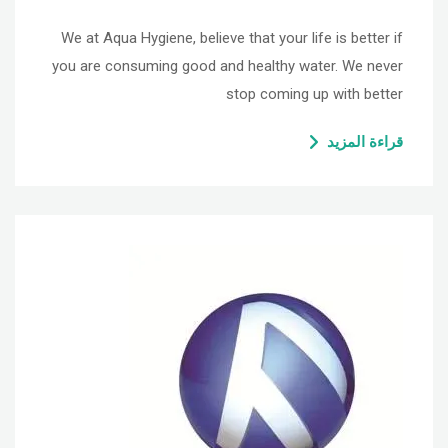
We at Aqua Hygiene, believe that your life is better if
you are consuming good and healthy water. We never
stop coming up with better
قراءة المزيد