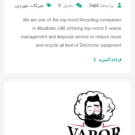
بواسطة
Sajid
تعليق:
0
شركات موردين
We are one of the top most Recycling companies
in Abudhabi, UAE offering top-notch E-waste
management and disposal service to reduce reuse
and recycle all kind of Electronic equipment
قراءة المزيد