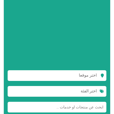
اختر موقعا
اختر الفئة