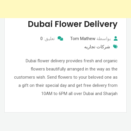
Dubai Flower Delivery
بواسطة
Tom Mathew
تعليق:
0
شركات تجاريه
Dubai flower delivery provides fresh and organic
flowers beautifully arranged in the way as the
customers wish. Send flowers to your beloved one as
a gift on their special day and get free delivery from
10AM to 6PM all over Dubai and Sharjah