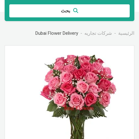
بحث
الرئيسية
شركات تجاريه
Dubai Flower Delivery