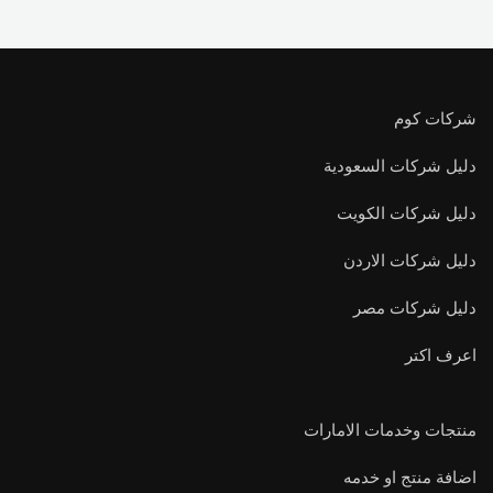
شركات كوم
دليل شركات السعودية
دليل شركات الكويت
دليل شركات الاردن
دليل شركات مصر
اعرف اكتر
منتجات وخدمات الامارات
اضافة منتج او خدمه