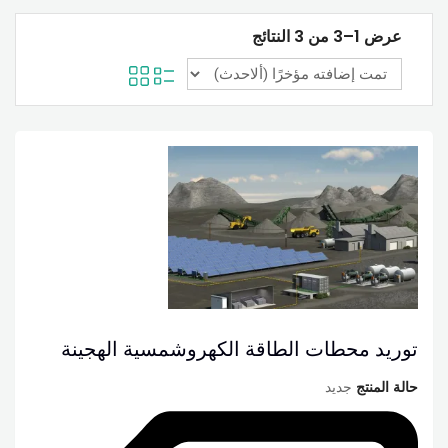
عرض 1–3 من 3 النتائج
توريد محطات الطاقة الكهروشمسية الهجينة
حالة المنتج
جديد