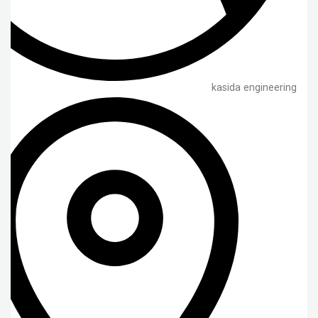
kasida engineering