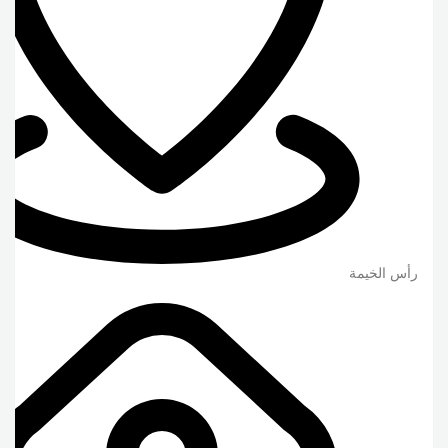
رأس الخيمة