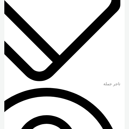
تاجر جملة