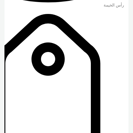
رأس الخيمة