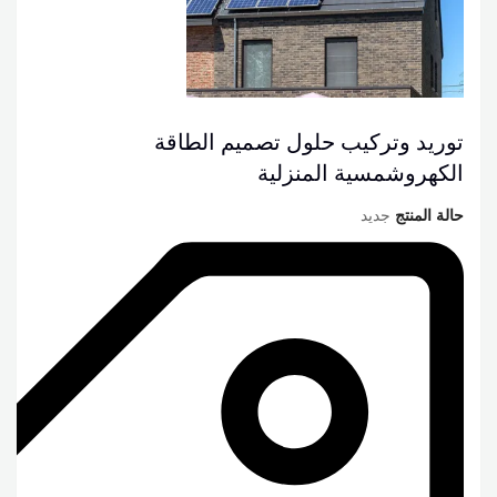
توريد وتركيب حلول تصميم الطاقة
الكهروشمسية المنزلية
حالة المنتج
جديد