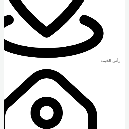
رأس الخيمة