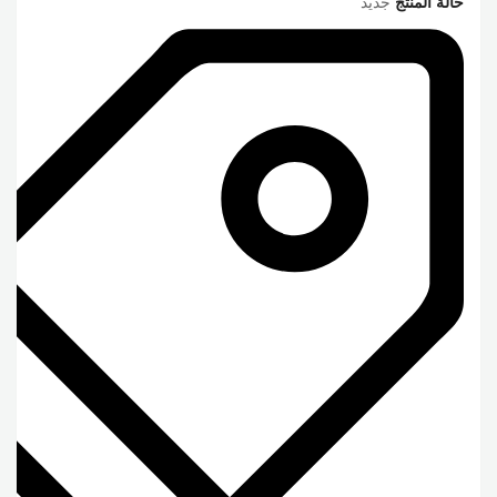
حالة المنتج
جديد