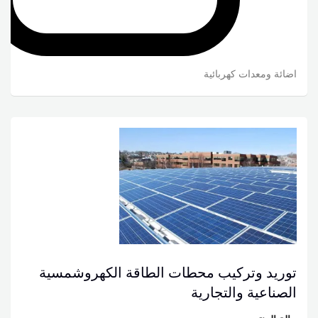
اضائة ومعدات كهربائية
توريد وتركيب محطات الطاقة الكهروشمسية
الصناعية والتجارية