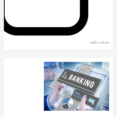
خدمات مالية