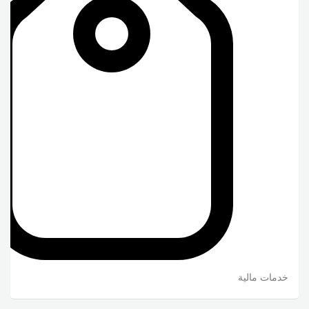
خدمات مالية