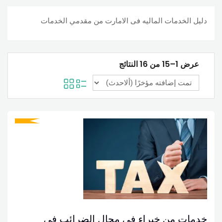
دليل الخدمات الماليه فى الامارت من مقدمي الخدمات
عرض 1–15 من 16 النتائج
خدمات من خبراء في مجال الضرائب في