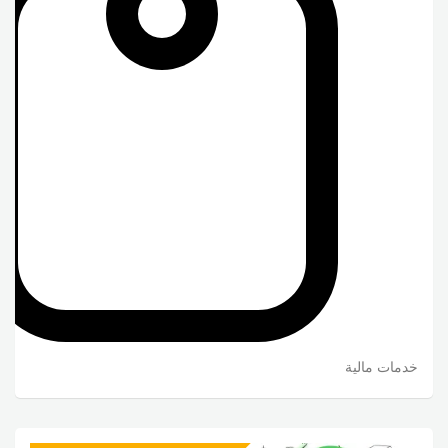
خدمات مالية