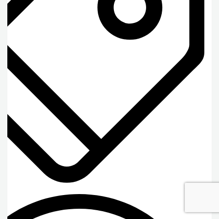
خدمات