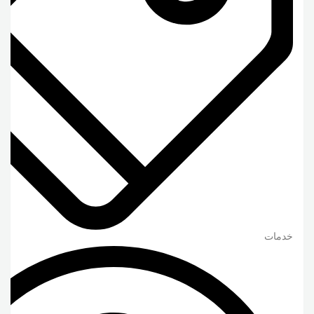
خدمات