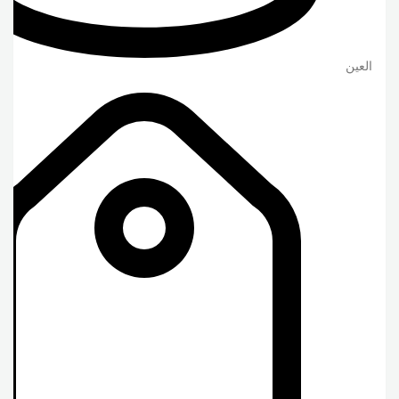
العين