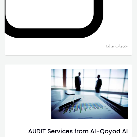
خدمات مالية
AUDIT Services from Al-Qoyod Al