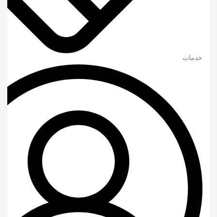
خدمات