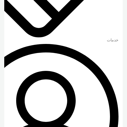
خدمات