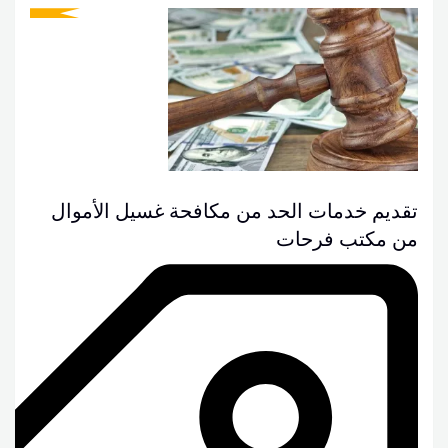
تقديم خدمات الحد من مكافحة غسيل الأموال
من مكتب فرحات