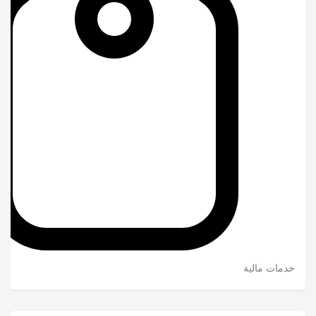
خدمات مالية