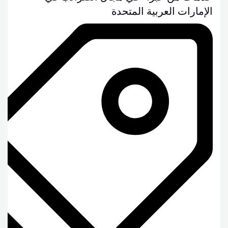
الإمارات العربية المتحدة