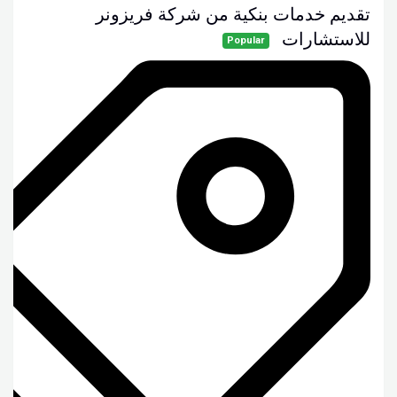
تقديم خدمات بنكية من شركة فريزونر
للاستشارات
Popular