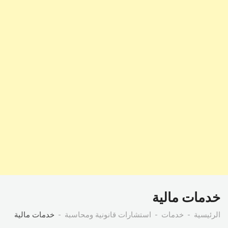
خدمات مالية
الرئيسية
خدمات
استشارات قانونية ومحاسبة
خدمات مالية