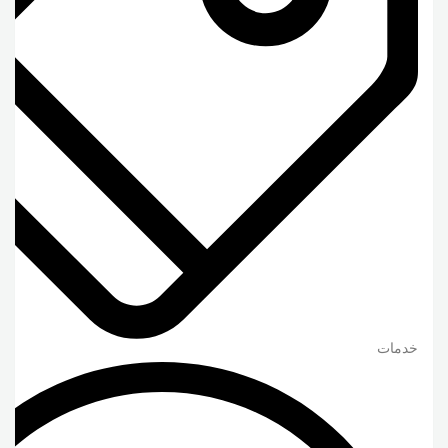
خدمات