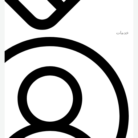
خدمات