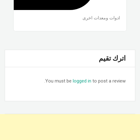
ادوات ومعدات اخرى
اترك تقيم
You must be
logged in
to post a review.