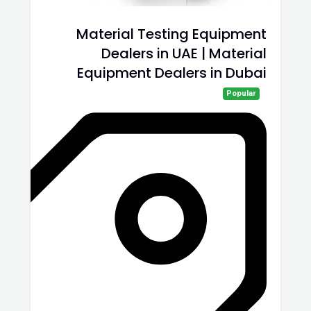
Material Testing Equipment
Dealers in UAE | Material
Equipment Dealers in Dubai
Popular