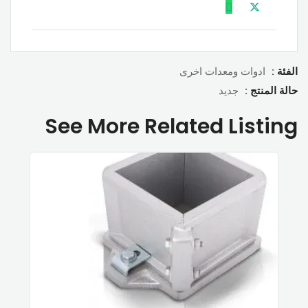
الفئة :
ادوات ومعدات اخرى
حالة المنتج :
جديد
See More Related Listing