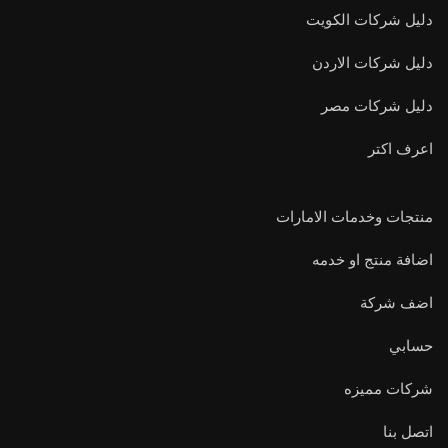
دليل شركات الكويت
دليل شركات الاردن
دليل شركات مصر
اعرف اكتر
منتجات وخدمات الامارات
اضافة منتج او خدمه
اضف شركة
حسابي
شركات مميزه
اتصل بنا