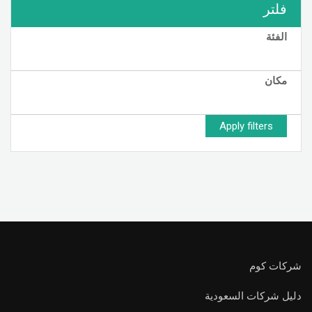
فلتر
الفئة
مكان
Apply filters
شركات كوم
دليل شركات السعودية