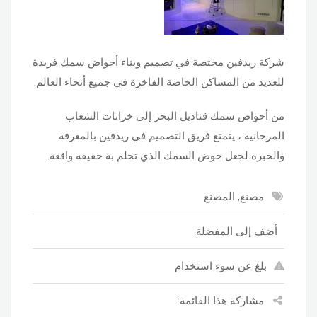
شركة ريدفين مختصة في تصميم وبناء أحواض سمك فريدة
للعديد من المساكن الخاصة الفاخرة في جميع أنحاء العالم.
من أحواض سمك قناديل البحر إلى خزانات الشعاب
المرجانية ، يتمتع فريق التصميم في ريدفين بالمعرفة
والخبرة لجعل حوض السمك الذي تحلم به حقيقة واقعة.
مصنع, المصنع
أضف إلى المفضلة
بلغ عن سوء استخدام
مشاركة هذا القائمة: