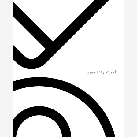
تاجر تجزئة/ مورد