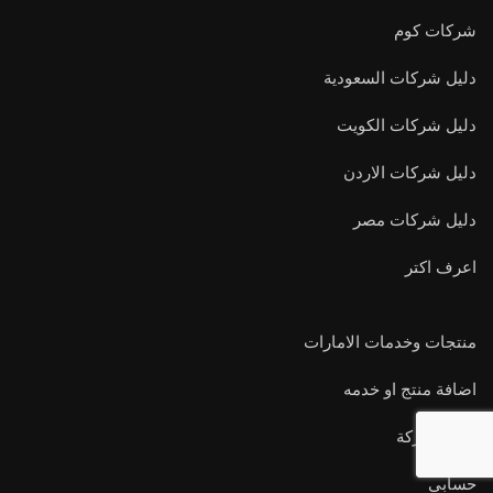
شركات كوم
دليل شركات السعودية
دليل شركات الكويت
دليل شركات الاردن
دليل شركات مصر
اعرف اكتر
منتجات وخدمات الامارات
اضافة منتج او خدمه
اضف شركة
حسابي