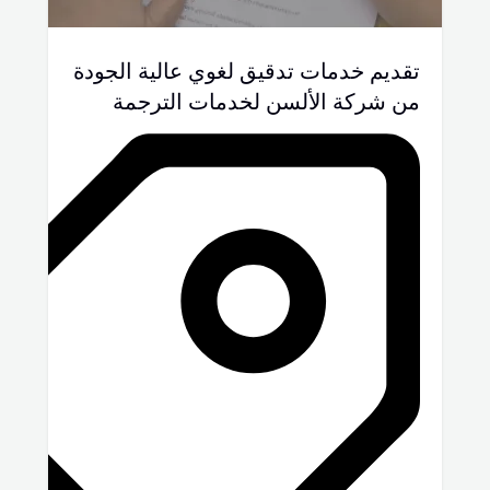
تقديم خدمات تدقيق لغوي عالية الجودة
من شركة الألسن لخدمات الترجمة