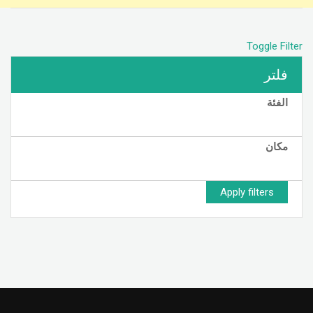
Toggle Filter
فلتر
الفئة
مكان
Apply filters