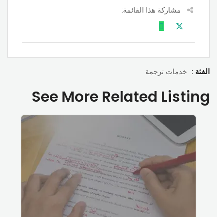
مشاركة هذا القائمة:
الفئة :
خدمات ترجمة
See More Related Listing