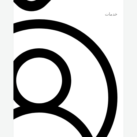
خدمات