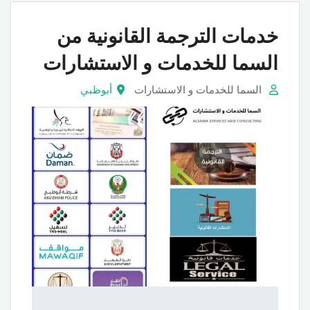
خدمات الترجمة القانونية من
السما للخدمات و الاستشارات
السما للخدمات و الاستشارات
أبوظبي