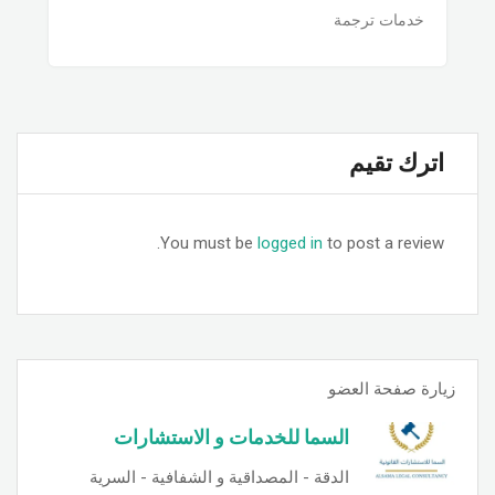
خدمات ترجمة
اترك تقيم
You must be
logged in
to post a review.
زيارة صفحة العضو
السما للخدمات و الاستشارات
الدقة - المصداقية و الشفافية - السرية