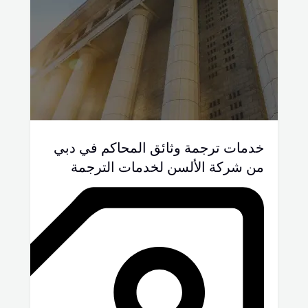
خدمات ترجمة وثائق المحاكم في دبي
من شركة الألسن لخدمات الترجمة