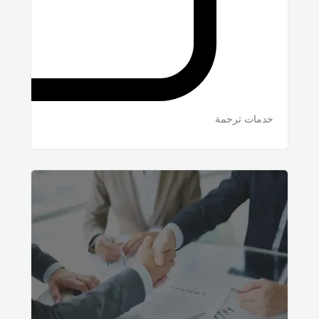
خدمات ترجمة