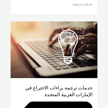
خدمات ترجمة
خدمات ترجمة براءات الاختراع في
الإمارات العربية المتحدة