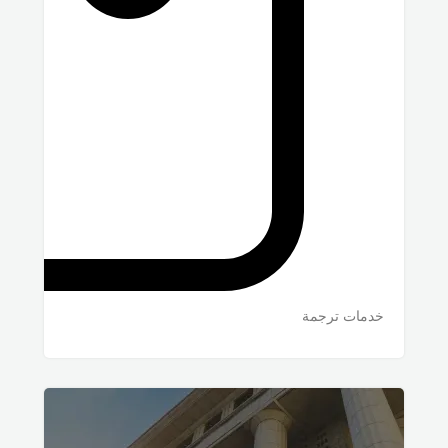
خدمات ترجمة