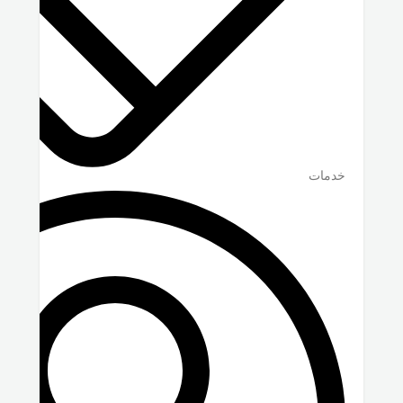
خدمات