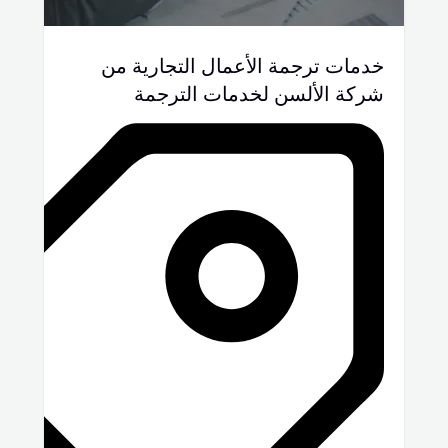
خدمات ترجمة الأعمال التجارية من
شركة الألسن لخدمات الترجمة