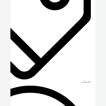
خدمات