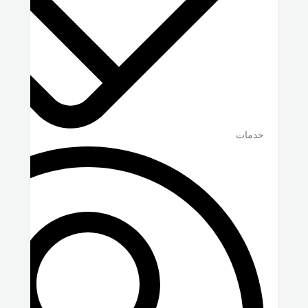
خدمات