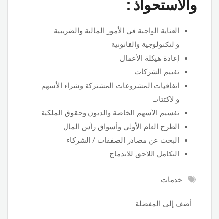
والاستحواذ :
العناية الواجبة في الأمور المالية والضريبية
والتكنولوجية والقانونية
إعادة هيكلة الأعمال
تقييم الشركات
اتفاقيات المشروعات المشتركة وشراء الأسهم
والاكتتاب
تقسيم الأسهم الخاصة والديون وحقوق الملكية
الطرح العام الأولي وأسواق رأس المال
البحث عن مصادر الصفقات / الشركاء
التكامل اللاحق للاندماج
خدمات
أضف إلى المفضلة