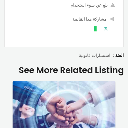
بلغ عن سوء استخدام
مشاركة هذا القائمة:
الفئة :
استشارات قانونية
See More Related Listing