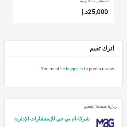
استشارات قانونية
25,000
د.إ
اترك تقيم
You must be
logged in
to post a review.
زيارة صفحة العضو
شركة ام بي جي للإستشارات الإدارية