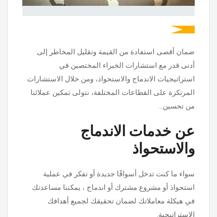
ضمان أقصى استفادة من القيمة وتقليل المخاطر إلى
أدنى قدر مع استشارات الخبراء المختصين في
استراتيجيات الاندماج والاستحواذ، ومن خلال الاستشارات
المرتكزة على القطاعات المختلفة، نتولى تمكين عملائنا
من تحسين…
عن خدمات الاندماج
والاستحواذ
سواء ما كنت تدخل أسواقًا جديدة أو تفكر في عملية
استحواذ أو مشروع مشترك أو اندماج ، يمكننا مساعدتك
في هيكلة معاملاتك لضمان تحقيقك لجميع أهدافك
الاستراتيجية.