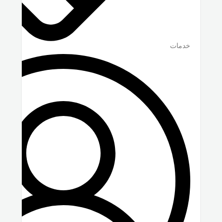
خدمات