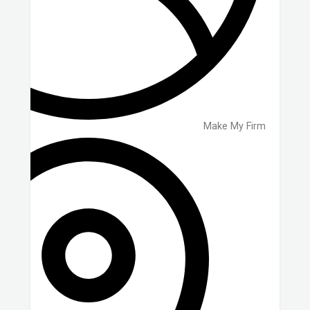
Make My Firm