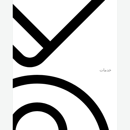
خدمات