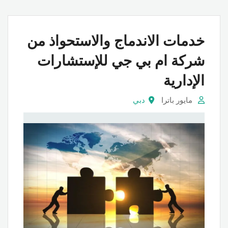
خدمات الاندماج والاستحواذ من
شركة ام بي جي للإستشارات
الإدارية
مايور باترا
دبي