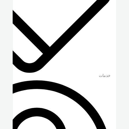
خدمات