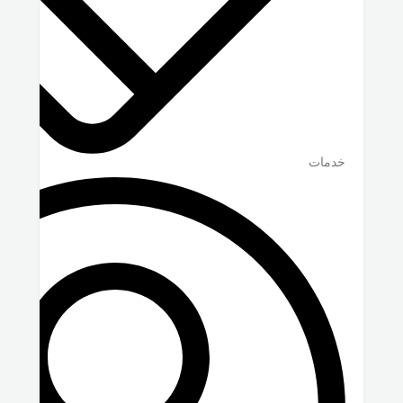
خدمات