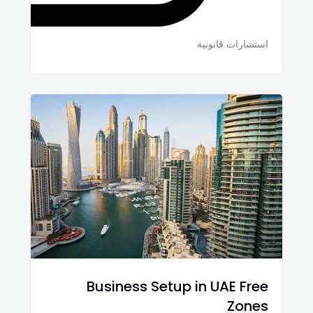
استشارات قانونية
Business Setup in UAE Free
Zones