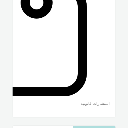
استشارات قانونية