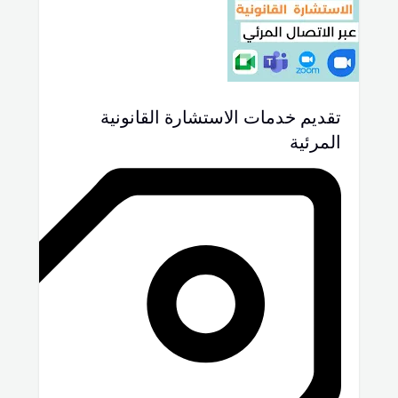
تقديم خدمات الاستشارة القانونية
المرئية