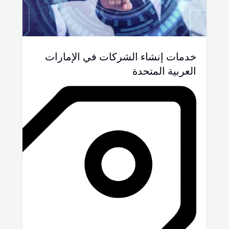
خدمات إنشاء الشركات في الإمارات
العربية المتحدة