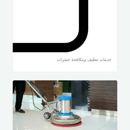
خدمات تنظيف ومكافحة حشرات