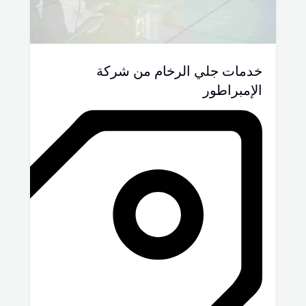
خدمات جلي الرخام من شركة
الإمبراطور