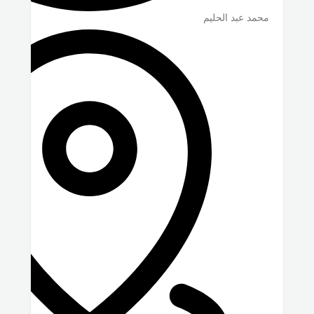
محمد عبد الحليم