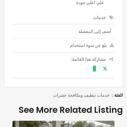
علي اعلي جودة
خدمات
أضف إلى المفضلة
بلغ عن سوء استخدام
مشاركة هذا القائمة:
الفئة :
خدمات تنظيف ومكافحة حشرات
See More Related Listing