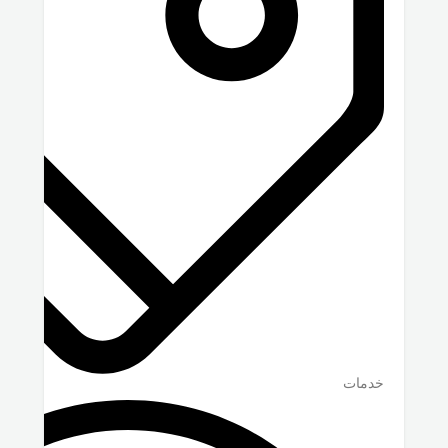
خدمات