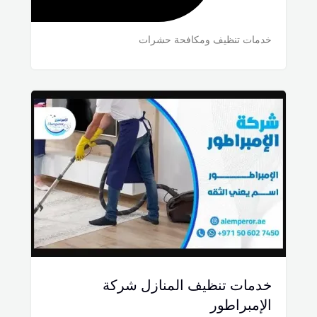
خدمات تنظيف ومكافحة حشرات
خدمات تنظيف المنازل شركة
الإمبراطور