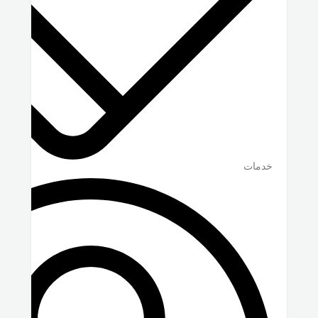
خدمات