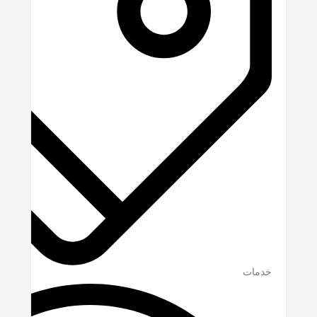
خدمات