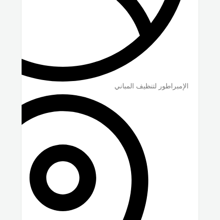
الإمبراطور لتنظيف المباني