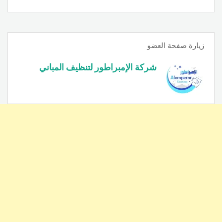
زيارة صفحة العضو
شركة الإمبراطور لتنظيف المباني