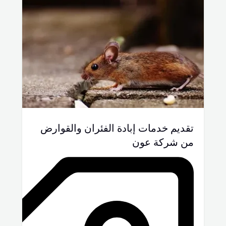
تقديم خدمات إبادة الفئران والقوارض
من شركة عون