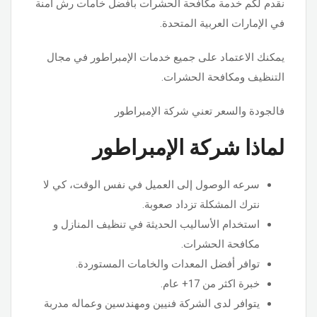
نقدم لكم خدمة مكافحة الحشرات بأفضل خامات رش آمنة
في الإمارات العربية المتحدة.
يمكنك الاعتماد على جميع خدمات الإمبراطور في مجال
التنظيف ومكافحة الحشرات.
فالجودة والسعر تعني شركة الإمبراطور
لماذا شركة الإمبراطور
سرعه الوصول إلى العميل في نفس الوقت، كي لا
نترك المشكلة تزداد صعوبة.
استخدام الأساليب الحديثة في تنظيف المنازل و
مكافحة الحشرات.
توافر أفضل المعدات والخامات المستوردة.
خبرة اكثر من 17+ عام.
يتوافر لدى الشركة فنيين ومهندسين وعماله مدربة