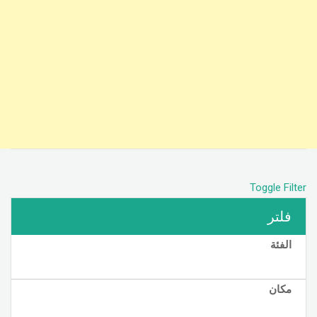
Toggle Filter
فلتر
الفئة
مكان