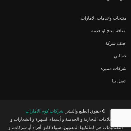
منتجات وخدمات الامارات
اضافة منتج او خدمه
اضف شركة
حسابي
شركات مميزه
اتصل بنا
© حقوق الطبع والنشر.
شركات كوم الأمارات
كل العلامات التجارية و الخدمية و أسماء الشهرة و الشعارات و
التصميمات هي لمالكيها المعنيين، سواء كانوا أفراد أو شركات، و