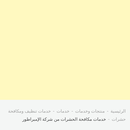
الرئيسية
منتجات وخدمات
خدمات
خدمات تنظيف ومكافحة
حشرات
خدمات مكافحة الحشرات من شركة الإمبراطور