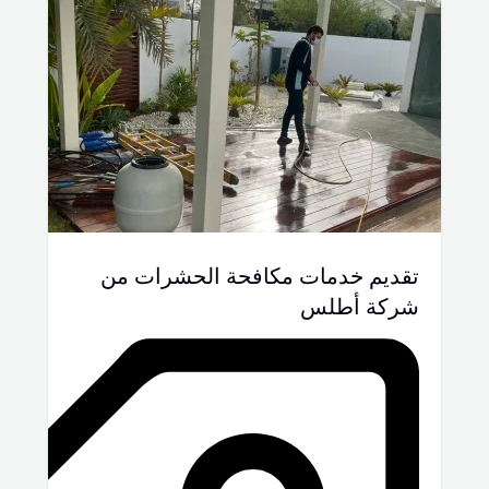
تقديم خدمات مكافحة الحشرات من
شركة أطلس