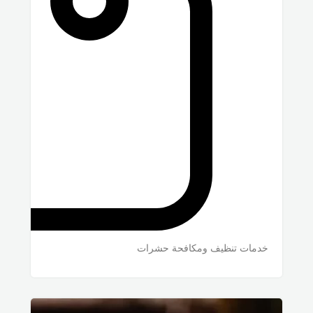
خدمات تنظيف ومكافحة حشرات