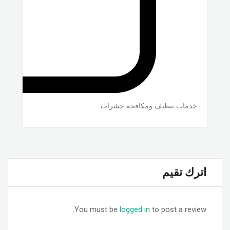
خدمات تنظيف ومكافحة حشرات
اترك تقيم
You must be
logged in
to post a review.