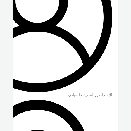
الإمبراطور لتنظيف المباني