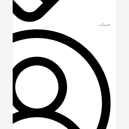
خدمات