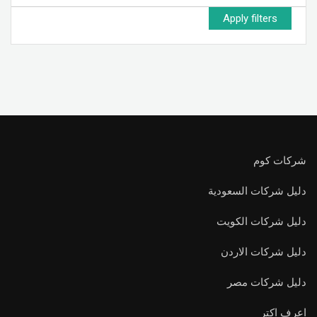
Apply filters
شركات كوم
دليل شركات السعودية
دليل شركات الكويت
دليل شركات الاردن
دليل شركات مصر
اعرف اكتر