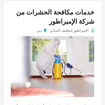
خدمات مكافحة الحشرات من
شركة الإمبراطور
الإمبراطور لتنظيف المباني
دبي