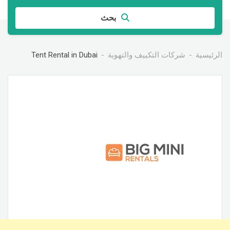
بحث
الرئيسية
شركات التكييف والتهوية
Tent Rental in Dubai