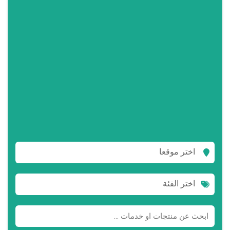
اختر موقعا
اختر الفئة