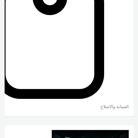
الصيانة والاصلاح