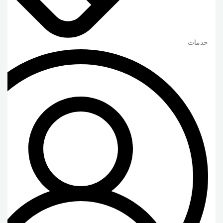
خدمات