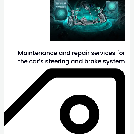
Maintenance and repair services for
the car’s steering and brake system