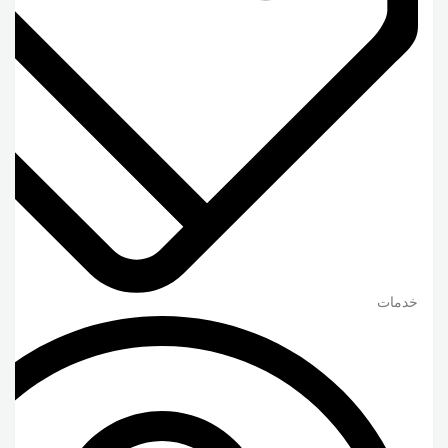
خدمات