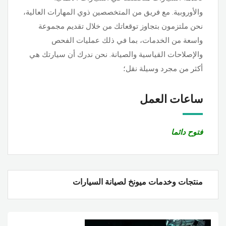
والأوروبية. مع فريق من المتخصصين ذوي المهارات العالية،
نحن ملتزمون بتجاوز توقعاتك من خلال تقديم مجموعة
واسعة من الخدمات، بما في ذلك عمليات الفحص
والإصلاحات القياسية والصيانة. نحن ندرك أن سيارتك هي
أكثر من مجرد وسيلة نقل؛
ساعات العمل
فتوح دائما
منتجات وخدمات ميونخ لصيانة السيارات