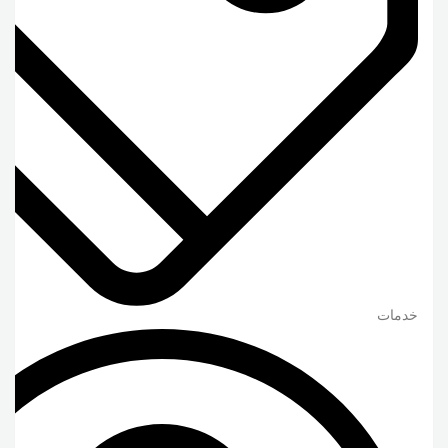
خدمات