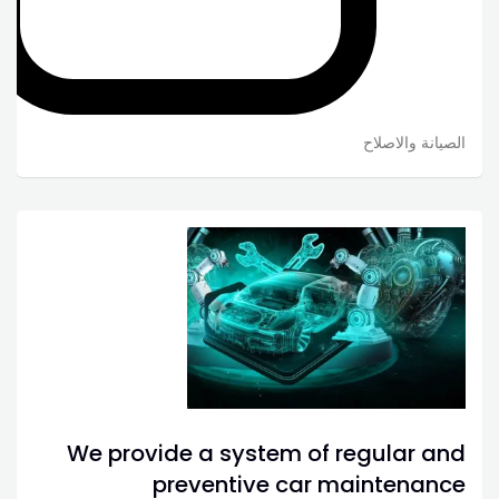
الصيانة والاصلاح
We provide a system of regular and
preventive car maintenance