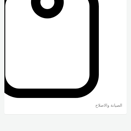
الصيانة والاصلاح