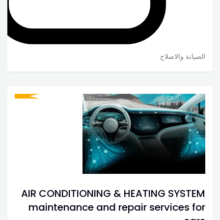
الصيانة والاصلاح
AIR CONDITIONING & HEATING SYSTEM
maintenance and repair services for