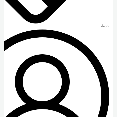
خدمات