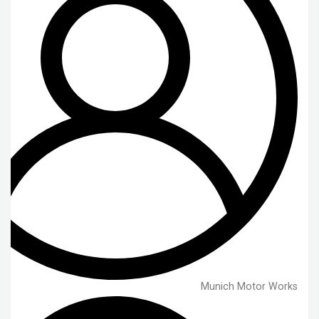
Munich Motor Works