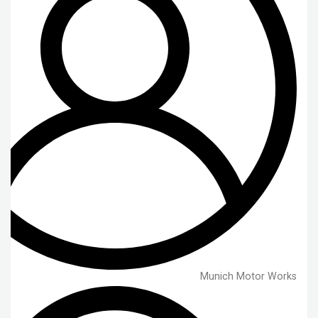
Munich Motor Works