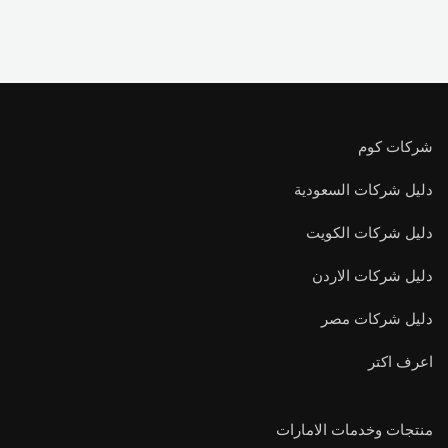
شركات كوم
دليل شركات السعودية
دليل شركات الكويت
دليل شركات الاردن
دليل شركات مصر
اعرف اكتر
منتجات وخدمات الامارات