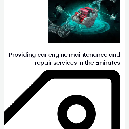
Providing car engine maintenance and
repair services in the Emirates