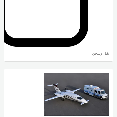
نقل وشحن