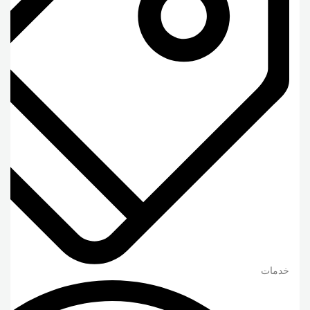
خدمات