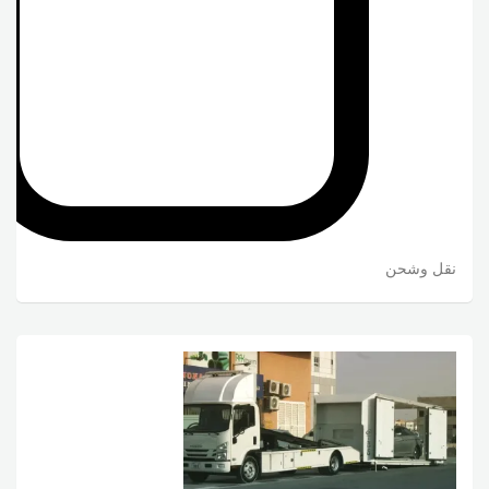
نقل وشحن