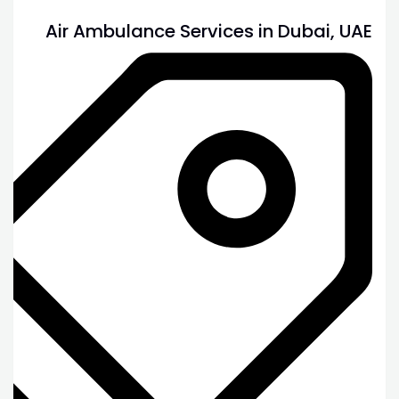
Air Ambulance Services in Dubai, UAE