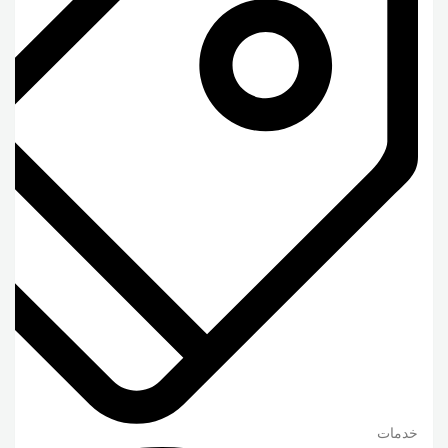
خدمات