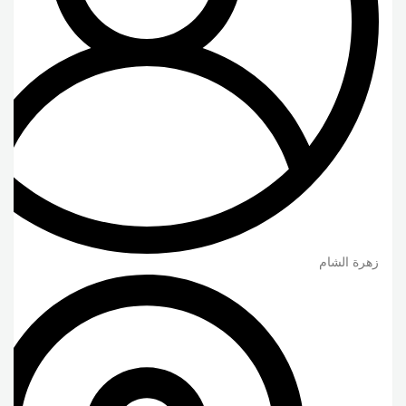
زهرة الشام