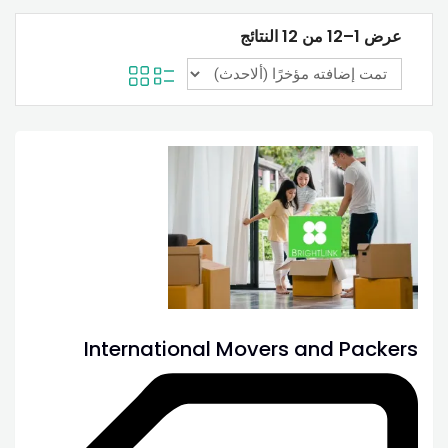
عرض 1–12 من 12 النتائج
International Movers and Packers