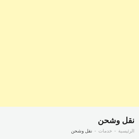
نقل وشحن
الرئيسية
خدمات
نقل وشحن