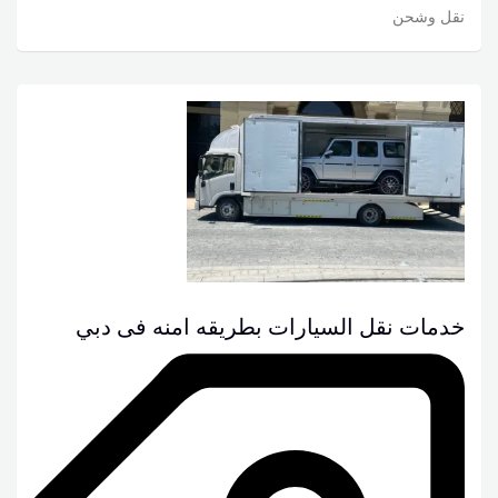
نقل وشحن
خدمات نقل السيارات بطريقه امنه فى دبي