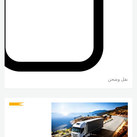
نقل وشحن