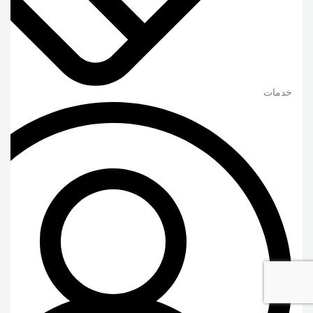
خدمات