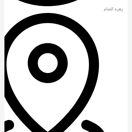
زهرة الشام