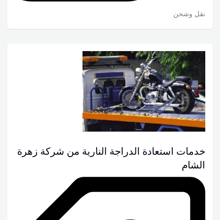
نقل وشحن
خدمات استعادة الدراجة النارية من شركة زهرة
الشام