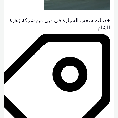
خدمات سحب السيارة فى دبي من شركة زهرة
الشام