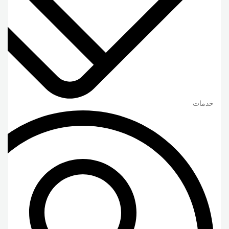
خدمات