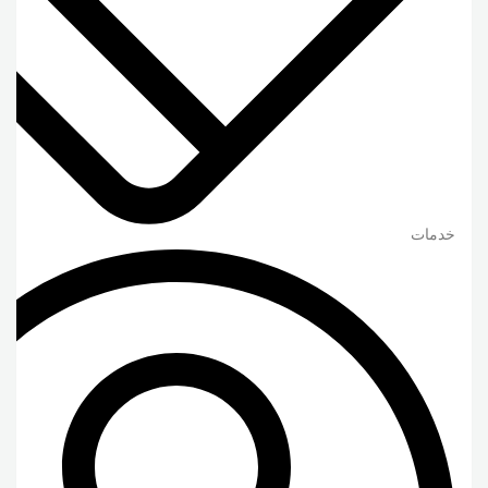
خدمات