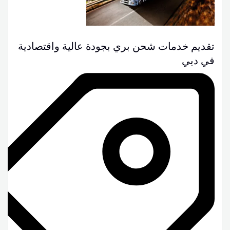
تقديم خدمات شحن بري بجودة عالية واقتصادية
في دبي