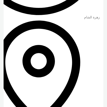
زهرة الشام