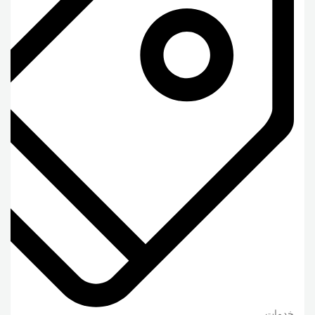
خدمات