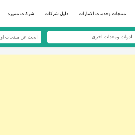
منتجات وخدمات الامارات
دليل شركات
شركات مميزه
ادوات ومعدات اخرى