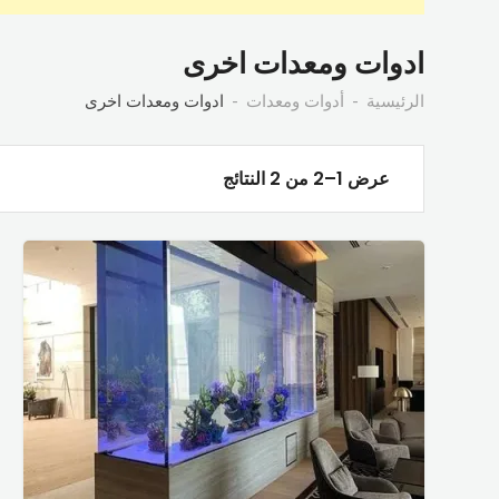
ادوات ومعدات اخرى
الرئيسية
أدوات ومعدات
ادوات ومعدات اخرى
عرض 1–2 من 2 النتائج