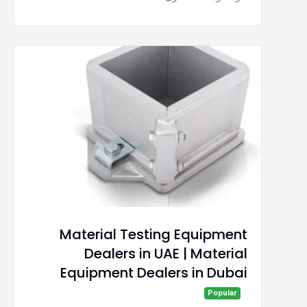
Material Testing Equipment
Dealers in UAE | Material
Equipment Dealers in Dubai
Popular