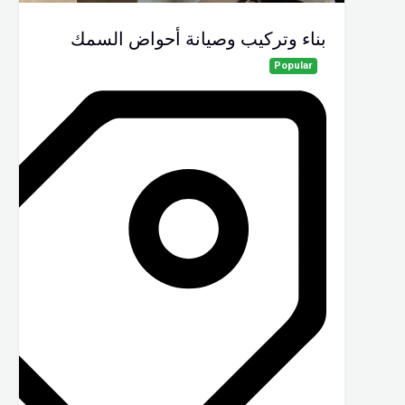
بناء وتركيب وصيانة أحواض السمك
Popular