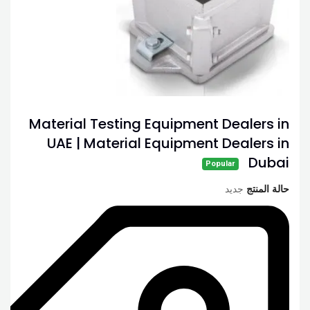
Material Testing Equipment Dealers in
UAE | Material Equipment Dealers in
Dubai
Popular
حالة المنتج
جديد