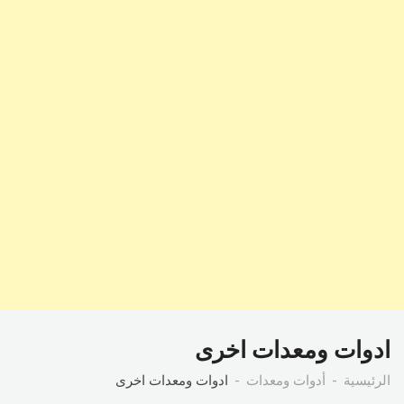
ادوات ومعدات اخرى
الرئيسية
أدوات ومعدات
ادوات ومعدات اخرى