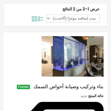
عرض 1–2 من 2 النتائج
بناء وتركيب وصيانة أحواض السمك
Popular
حالة المنتج
جديد