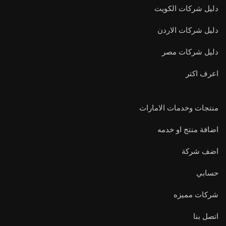
دليل شركات الكويت
دليل شركات الاردن
دليل شركات مصر
اعرف اكتر
منتجات وخدمات الامارات
اضافة منتج او خدمه
اضف شركة
حسابي
شركات مميزه
اتصل بنا