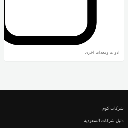
ادوات ومعدات اخرى
شركات كوم
دليل شركات السعودية