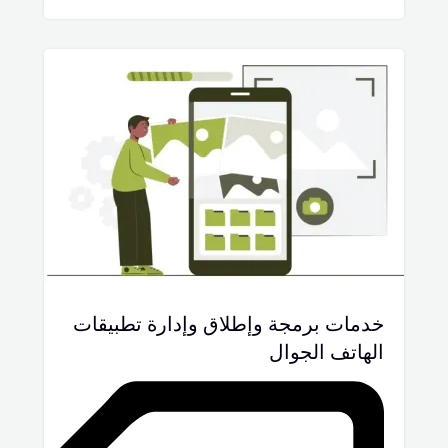
خدمات برمجة وإطلاق وإدارة تطبيقات
الهاتف الجوال