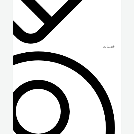
خدمات