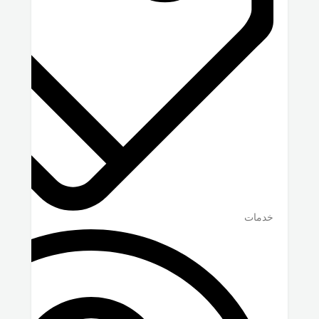
خدمات