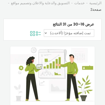
الرئيسية
خدمات
التسويق والدعاية والاعلان وتصميم مواقع
صفحة2
عرض 16–30 من 31 النتائج