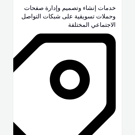
خدمات إنشاء وتصميم وإدارة صفحات
وحملات تسويقية على شبكات التواصل
الاجتماعي المختلفة