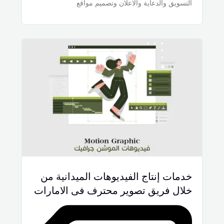
التسويق والدعاية والاعلان وتصميم مواقع
خدمات إنتاج الفيديوهات الميدانية من
خلال فريق تصوير محترف فى الامارات