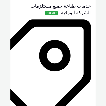
خدمات طباعة جميع مستلزمات
الشركة الورقية
Popular