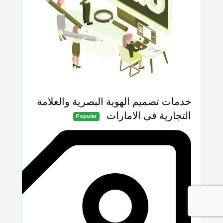
خدمات تصميم الهوية البصرية والعلامة
التجارية فى الامارات
Popular