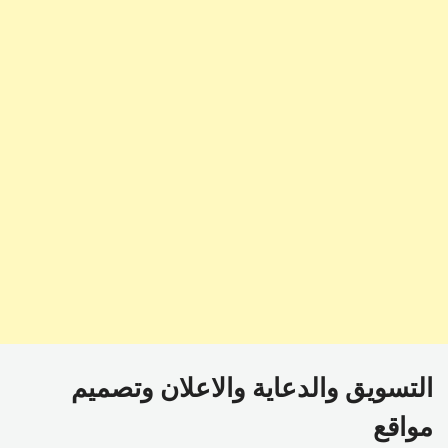
التسويق والدعاية والاعلان وتصميم
مواقع