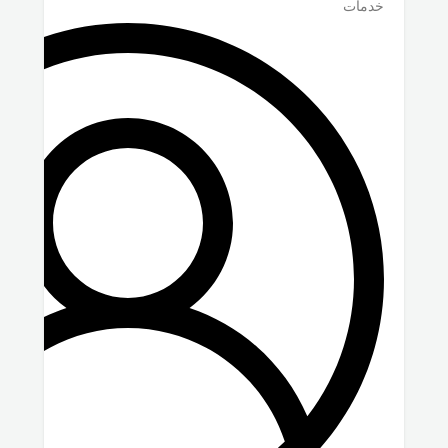
خدمات