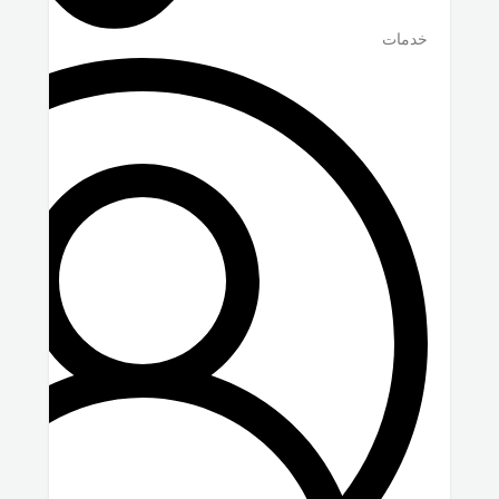
خدمات