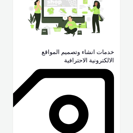
خدمات انشاء وتصميم المواقع
الالكترونية الاحترافية