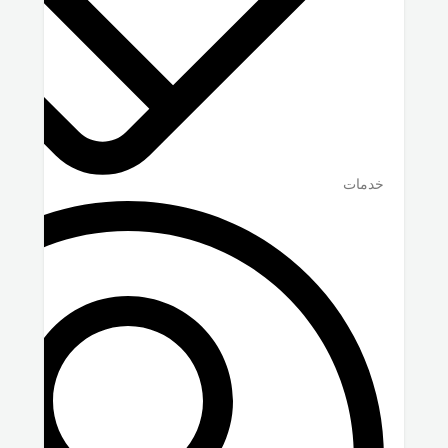
خدمات